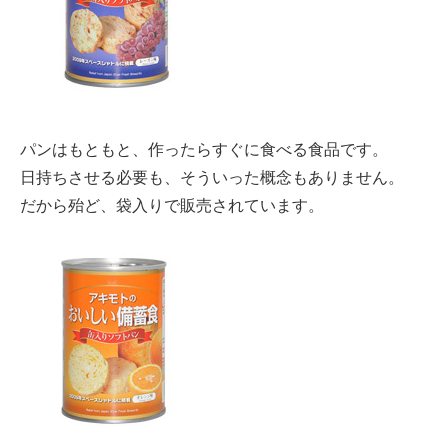
パンはもともと、作ったらすぐに食べる食品です。
日持ちさせる必要も、そういった概念もありません。
だから殆ど、袋入りで販売されています。