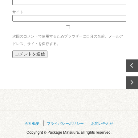
サイト
次回のコメントで使用するためブラウザーに自分の名前、メールア
ドレス、サイトを保存する。
会社概要
プライバシーポリシー
お問い合わせ
Copyright © Package Matsuura. all rights reserved.