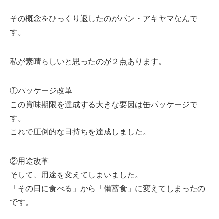
その概念をひっくり返したのがパン・アキヤマなんで
す。
私が素晴らしいと思ったのが２点あります。
①パッケージ改革
この賞味期限を達成する大きな要因は缶パッケージで
す。
これで圧倒的な日持ちを達成しました。
②用途改革
そして、用途を変えてしまいました。
「その日に食べる」から「備蓄食」に変えてしまったの
です。