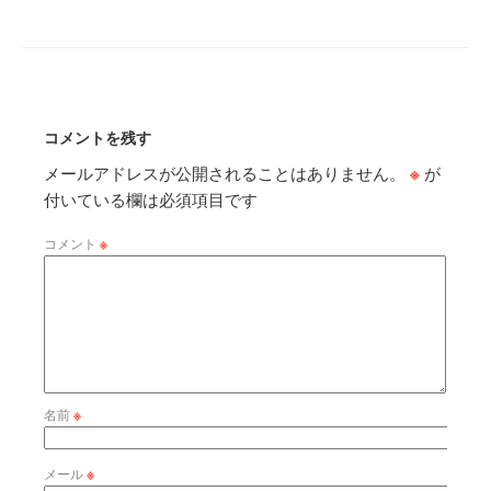
コメントを残す
メールアドレスが公開されることはありません。
※
が
付いている欄は必須項目です
コメント
※
名前
※
メール
※