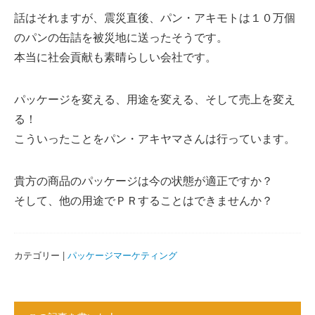
話はそれますが、震災直後、パン・アキモトは１０万個
のパンの缶詰を被災地に送ったそうです。
本当に社会貢献も素晴らしい会社です。
パッケージを変える、用途を変える、そして売上を変え
る！
こういったことをパン・アキヤマさんは行っています。
貴方の商品のパッケージは今の状態が適正ですか？
そして、他の用途でＰＲすることはできませんか？
カテゴリー |
パッケージマーケティング