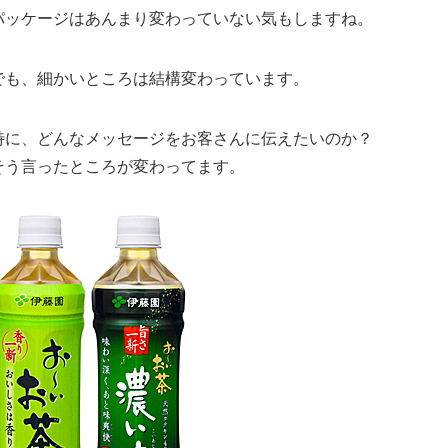
パッケージはあんまり変わっていない気もしますね。
でも、細かいところは結構変わっています。
特に、どんなメッセージをお客さんに伝えたいのか？
そう言ったところが変わってます。