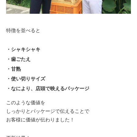
特徴を並べると
・シャキシャキ
・歯ごたえ
・甘熟
・使い切りサイズ
・なにより、店頭で映えるパッケージ
このような価値を
しっかりとパッケージで伝えることで
お客様に価値が伝わりました！