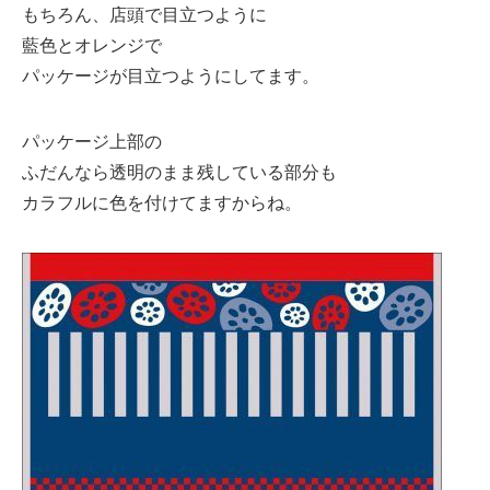
もちろん、店頭で目立つように
藍色とオレンジで
パッケージが目立つようにしてます。
パッケージ上部の
ふだんなら透明のまま残している部分も
カラフルに色を付けてますからね。