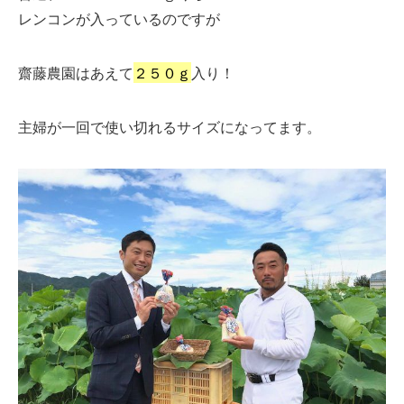
レンコンが入っているのですが
齋藤農園はあえて
２５０ｇ
入り！
主婦が一回で使い切れるサイズになってます。