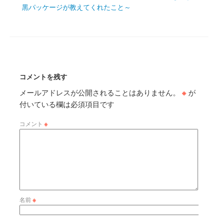
黒パッケージが教えてくれたこと～
コメントを残す
メールアドレスが公開されることはありません。
※
が
付いている欄は必須項目です
コメント
※
名前
※