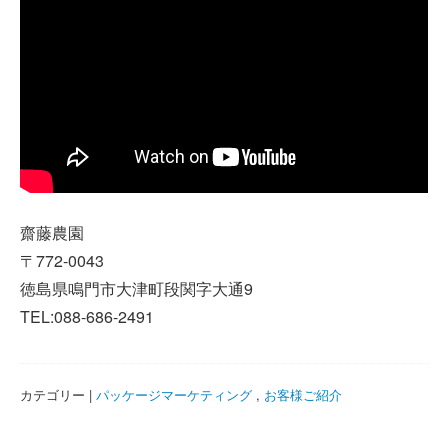
齋藤農園
〒772-0043
徳島県鳴門市大津町段関字大通9
TEL:088-686-2491
カテゴリー |
パッケージマーケティング
,
お客様ご紹介