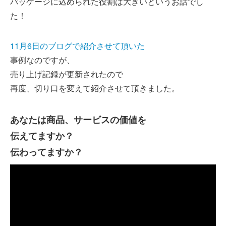
パッケージに込められた役割は大きいというお話でし
た！
11月6日のブログで紹介させて頂いた
事例なのですが、
売り上げ記録が更新されたので
再度、切り口を変えて紹介させて頂きました。
あなたは商品、サービスの価値を
伝えてますか？
伝わってますか？