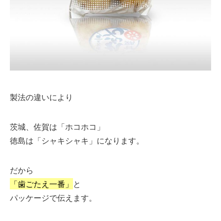
製法の違いにより
茨城、佐賀は「ホコホコ」
徳島は「シャキシャキ」になります。
だから
「歯ごたえ一番」
と
パッケージで伝えます。