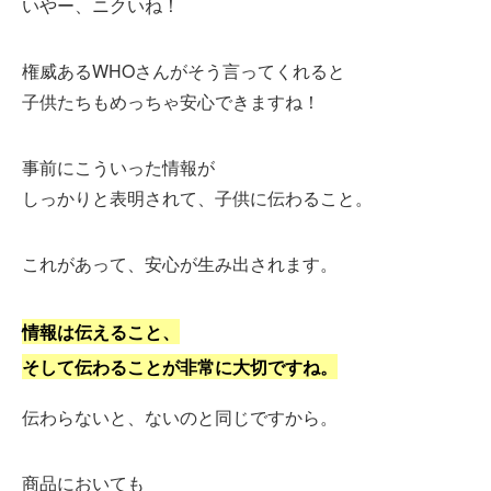
いやー、ニクいね！
権威あるWHOさんがそう言ってくれると
子供たちもめっちゃ安心できますね！
事前にこういった情報が
しっかりと表明されて、子供に伝わること。
これがあって、安心が生み出されます。
情報は伝えること、
そして伝わることが非常に大切ですね。
伝わらないと、ないのと同じですから。
商品においても