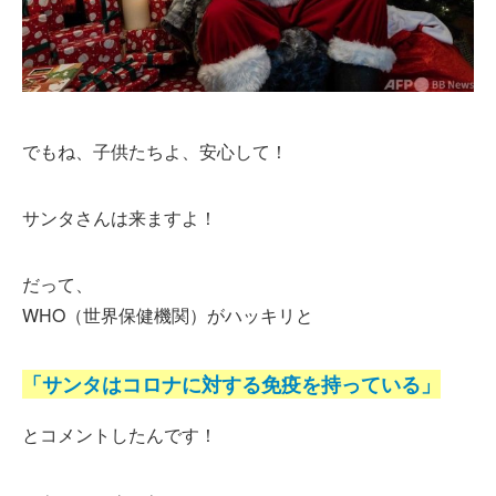
でもね、子供たちよ、安心して！
サンタさんは来ますよ！
だって、
WHO（世界保健機関）がハッキリと
「サンタはコロナに対する免疫を持っている」
とコメントしたんです！