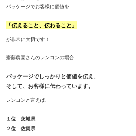
パッケージでお客様に価値を
「伝えること、伝わること」
が非常に大切です！
齋藤農園さんのレンコンの場合
パッケージでしっかりと価値を伝え、
そして、お客様に伝わっています。
レンコンと言えば、
１位 茨城県
２位 佐賀県