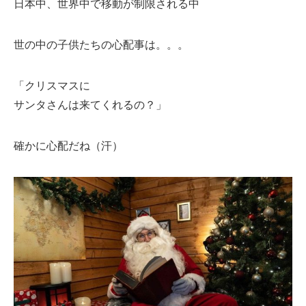
日本中、世界中で移動が制限される中
世の中の子供たちの心配事は。。。
「クリスマスに
サンタさんは来てくれるの？」
確かに心配だね（汗）