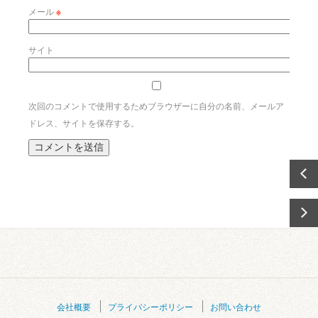
メール
※
サイト
次回のコメントで使用するためブラウザーに自分の名前、メールア
ドレス、サイトを保存する。
会社概要
プライバシーポリシー
お問い合わせ