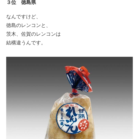
３位 徳島県
なんですけど、
徳島のレンコンと、
茨木、佐賀のレンコンは
結構違うんです。