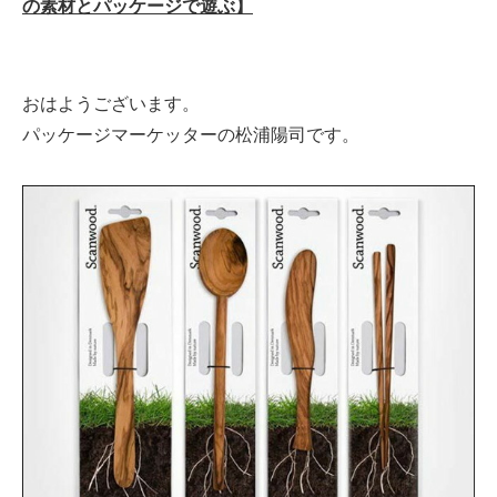
の素材とパッケージで遊ぶ】
おはようございます。
パッケージマーケッターの松浦陽司です。