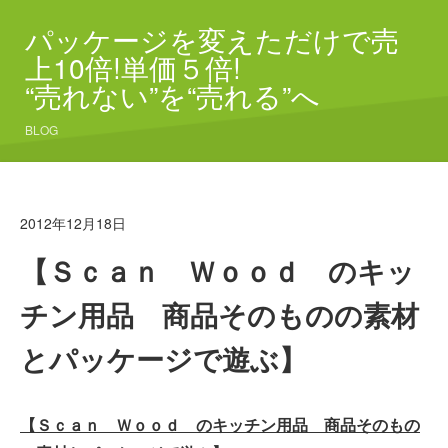
パッケージを変えただけで売
上10倍!単価５倍!
“売れない”を“売れる”へ
BLOG
2012年12月18日
【Ｓｃａｎ Ｗｏｏｄ のキッ
チン用品 商品そのものの素材
とパッケージで遊ぶ】
【Ｓｃａｎ Ｗｏｏｄ のキッチン用品 商品そのもの