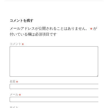
コメントを残す
メールアドレスが公開されることはありません。
※
が
付いている欄は必須項目です
コメント
※
名前
※
メール
※
サイト