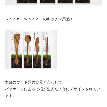
Ｓｃａｎ Ｗｏｏｄ のキッチン用品！
木目のウッド調の食器と合わせて、
パッケージにまるで根が生えたようにデザインされてい
ます。