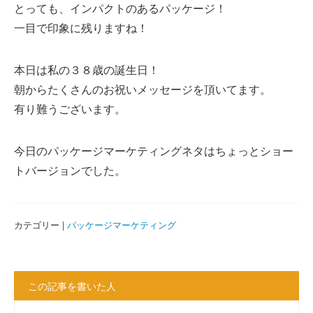
とっても、インパクトのあるパッケージ！
一目で印象に残りますね！
本日は私の３８歳の誕生日！
朝からたくさんのお祝いメッセージを頂いてます。
有り難うございます。
今日のパッケージマーケティングネタはちょっとショー
トバージョンでした。
カテゴリー |
パッケージマーケティング
この記事を書いた人