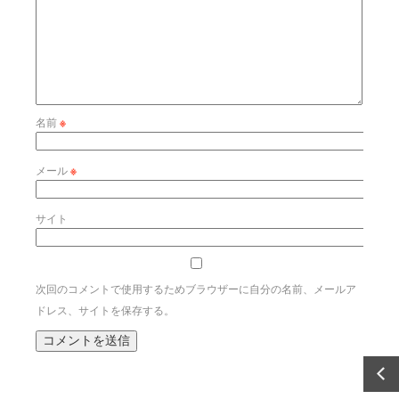
名前
※
メール
※
サイト
次回のコメントで使用するためブラウザーに自分の名前、メールア
ドレス、サイトを保存する。