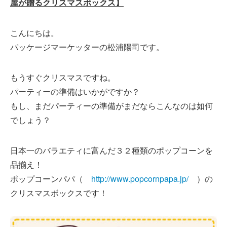
屋が贈るクリスマスボックス】
こんにちは。
パッケージマーケッターの松浦陽司です。
もうすぐクリスマスですね。
パーティーの準備はいかがですか？
もし、まだパーティーの準備がまだならこんなのは如何
でしょう？
日本一のバラエティに富んだ３２種類のポップコーンを
品揃え！
ポップコーンパパ（
http://www.popcornpapa.jp/
）の
クリスマスボックスです！