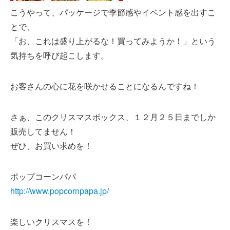
こうやって、パッケージで季節感やイベント感を出すこ
とで、
「お、これは盛り上がるな！買ってみようか！」という
気持ちを呼び起こします。
お客さんの心に花を咲かせることになるんですね！
さぁ、このクリスマスボックス、１２月２５日までしか
販売してません！
ぜひ、お買い求めを！
ポップコーンパパ
http://www.popcornpapa.jp/
楽しいクリスマスを！