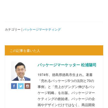
カテゴリー |
パッケージマーケティング
この記事を書いた人
パッケージマーケッター 松浦陽司
1974年、徳島県徳島市生まれ。著書
「売れるパッケージ5つの法則と70の
事例」と「売上がグングン伸びるパッ
ケージ戦略」を出版。パッケージマー
ケティングの創始者。パッケージの企
画やデザインだけではなく、商品開発