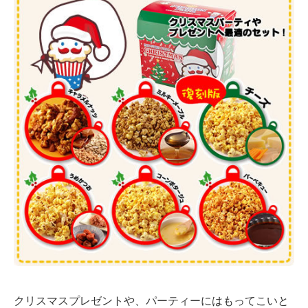
クリスマスプレゼントや、パーティーにはもってこいと