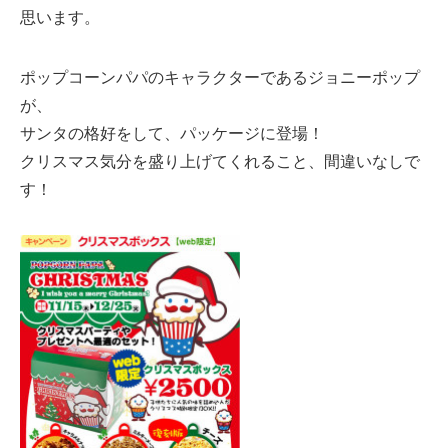
思います。
ポップコーンパパのキャラクターであるジョニーポップ
が、
サンタの格好をして、パッケージに登場！
クリスマス気分を盛り上げてくれること、間違いなしで
す！