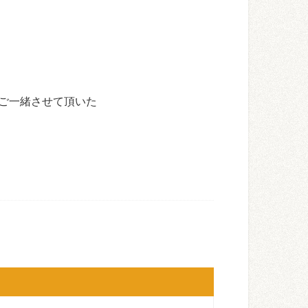
ご一緒させて頂いた