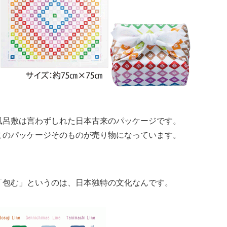
風呂敷は言わずしれた日本古来のパッケージです。
このパッケージそのものが売り物になっています。
「包む」というのは、日本独特の文化なんです。