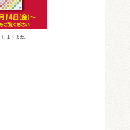
りしますよね。