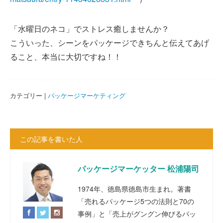
「水曜日のネコ」でストレス癒しませんか？
こういった、シーンをパッケージできちんと伝えてあげ
ること、本当に大切ですね！！
カテゴリー |
パッケージマーケティング
この記事を書いた人
パッケージマーケッター 松浦陽司
1974年、徳島県徳島市生まれ。著書
「売れるパッケージ5つの法則と70の
事例」と「売上がグングン伸びるパッ