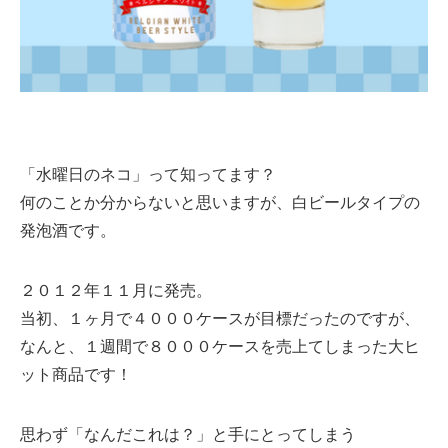
「水曜日のネコ」って知ってます？
何のことか分からないと思いますが、白ビールタイプの
発泡酒です。
２０１２年１１月に発売。
当初、１ヶ月で４０００ケースが目標だったのですが、
なんと、１週間で８０００ケースを売上てしまった大ヒ
ット商品です！
思わず「なんだこれは？」と手にとってしまう