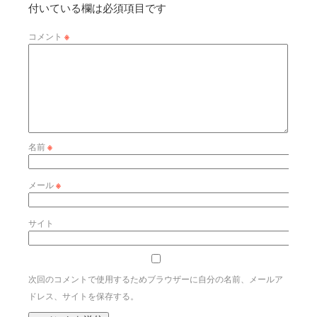
付いている欄は必須項目です
コメント
※
名前
※
メール
※
サイト
次回のコメントで使用するためブラウザーに自分の名前、メールア
ドレス、サイトを保存する。