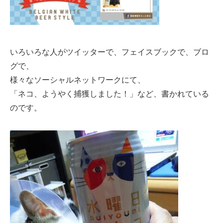
いろいろな人がツイッターで、フェイスブックで、ブロ
グで、
様々なソーシャルネットワークにて、
「ネコ、ようやく捕獲しました！」など、書かれている
のです。