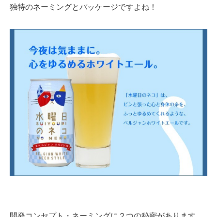
独特のネーミングとパッケージですよね！
開発コンセプト・ネーミングに２つの秘密があります。