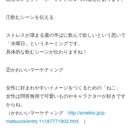
①飲むシーンを伝える
ストレスが溜まる週の半ばに飲んで欲しいという思いで
「水曜日」というネーミングです。
具体的な飲むシーンが伝わりますね！
②かわいいマーケティング
女性に好まれやすいイメージをつくるための「ねこ」
女性は問答無用で可愛いものやキャラクターが好きです
からね。
（かわいいマーケティング
http://ameblo.jp/p-
matsuura/entry-11187771902.html
）