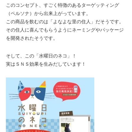
このコンセプト、すごく特徴のあるターゲッティング
（ペルソナ）から出来上がっています。
この商品を飲むのは「よなよな里の住人」だそうです。
その住人に喜んでもらうようにネーミングやパッケージ
を開発されたそうです。
そして、この「水曜日のネコ」！
実はＳＮＳ効果を生みだしています！