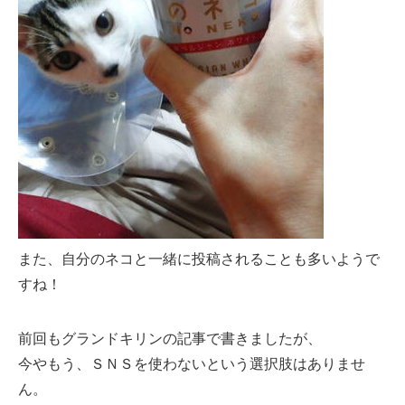
また、自分のネコと一緒に投稿されることも多いようで
すね！
前回もグランドキリンの記事で書きましたが、
今やもう、ＳＮＳを使わないという選択肢はありませ
ん。