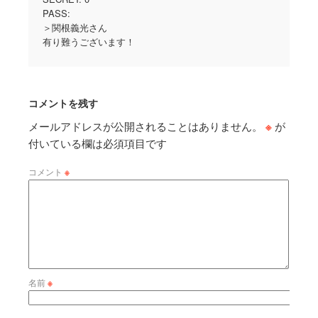
PASS:
＞関根義光さん
有り難うございます！
コメントを残す
メールアドレスが公開されることはありません。
※
が
付いている欄は必須項目です
コメント
※
名前
※