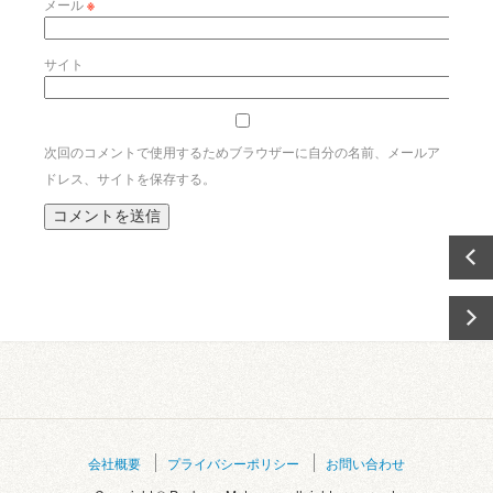
メール
※
サイト
次回のコメントで使用するためブラウザーに自分の名前、メールア
ドレス、サイトを保存する。
会社概要
プライバシーポリシー
お問い合わせ