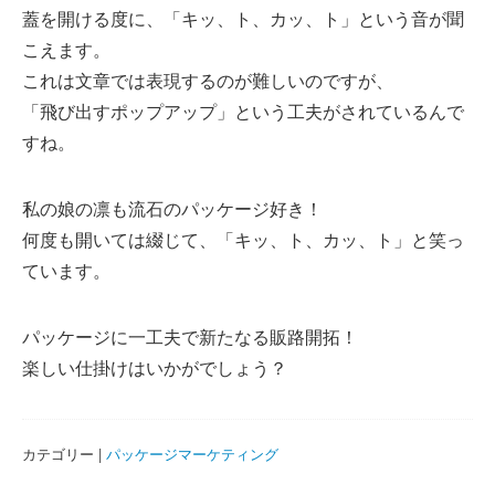
蓋を開ける度に、「キッ、ト、カッ、ト」という音が聞
こえます。
これは文章では表現するのが難しいのですが、
「飛び出すポップアップ」という工夫がされているんで
すね。
私の娘の凛も流石のパッケージ好き！
何度も開いては綴じて、「キッ、ト、カッ、ト」と笑っ
ています。
パッケージに一工夫で新たなる販路開拓！
楽しい仕掛けはいかがでしょう？
カテゴリー |
パッケージマーケティング