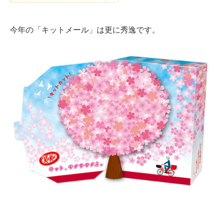
今年の「キットメール」は更に秀逸です。