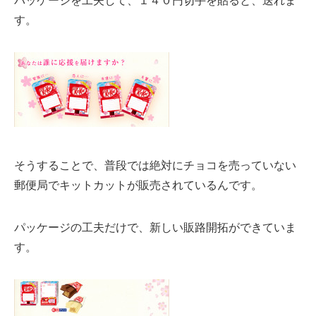
す。
そうすることで、普段では絶対にチョコを売っていない
郵便局でキットカットが販売されているんです。
パッケージの工夫だけで、新しい販路開拓ができていま
す。