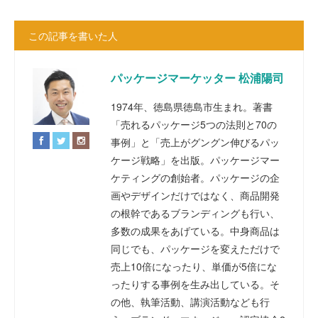
この記事を書いた人
パッケージマーケッター 松浦陽司
1974年、徳島県徳島市生まれ。著書
「売れるパッケージ5つの法則と70の
事例」と「売上がグングン伸びるパッ
ケージ戦略」を出版。パッケージマー
ケティングの創始者。パッケージの企
画やデザインだけではなく、商品開発
の根幹であるブランディングも行い、
多数の成果をあげている。中身商品は
同じでも、パッケージを変えただけで
売上10倍になったり、単価が5倍にな
ったりする事例を生み出している。そ
の他、執筆活動、講演活動なども行