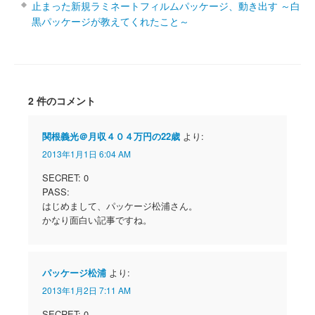
止まった新規ラミネートフィルムパッケージ、動き出す ～白
黒パッケージが教えてくれたこと～
2 件のコメント
関根義光＠月収４０４万円の22歳
より:
2013年1月1日 6:04 AM
SECRET: 0
PASS:
はじめまして、パッケージ松浦さん。
かなり面白い記事ですね。
パッケージ松浦
より:
2013年1月2日 7:11 AM
SECRET: 0