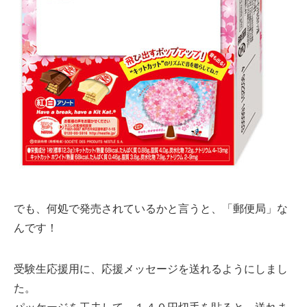
でも、何処で発売されているかと言うと、「郵便局」な
んです！
受験生応援用に、応援メッセージを送れるようにしまし
た。
パッケージを工夫して、１４０円切手を貼ると、送れま