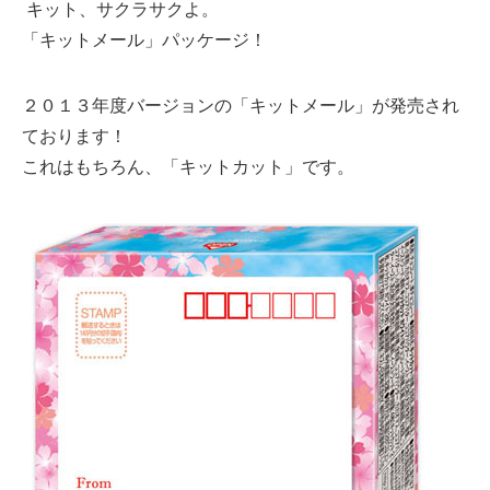
キット、サクラサクよ。
「キットメール」パッケージ！
２０１３年度バージョンの「キットメール」が発売され
ております！
これはもちろん、「キットカット」です。