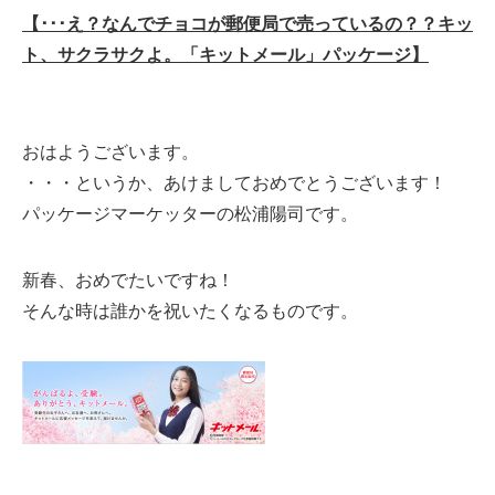
【･･･え？なんでチョコが郵便局で売っているの？？キッ
ト、サクラサクよ。「キットメール」パッケージ】
おはようございます。
・・・というか、あけましておめでとうございます！
パッケージマーケッターの松浦陽司です。
新春、おめでたいですね！
そんな時は誰かを祝いたくなるものです。