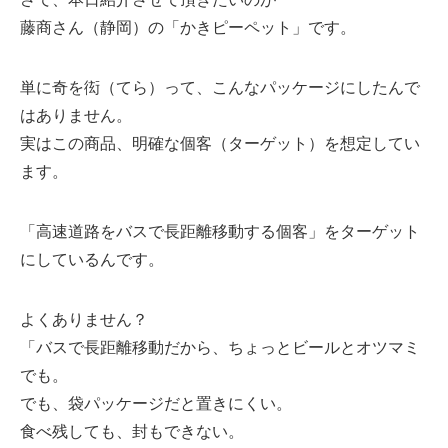
藤商さん（静岡）の「かきピーペット」です。
単に奇を衒（てら）って、こんなパッケージにしたんで
はありません。
実はこの商品、明確な個客（ターゲット）を想定してい
ます。
「高速道路をバスで長距離移動する個客」をターゲット
にしているんです。
よくありません？
「バスで長距離移動だから、ちょっとビールとオツマミ
でも。
でも、袋パッケージだと置きにくい。
食べ残しても、封もできない。