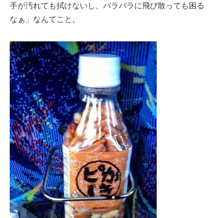
手が汚れても拭けないし、バラバラに飛び散っても困る
なぁ」なんてこと。