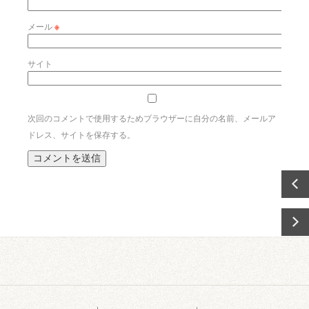
メール
※
サイト
次回のコメントで使用するためブラウザーに自分の名前、メールア
ドレス、サイトを保存する。