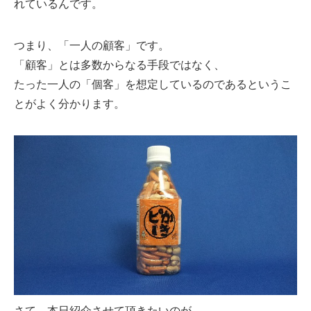
れているんです。
つまり、「一人の顧客」です。
「顧客」とは多数からなる手段ではなく、
たった一人の「個客」を想定しているのであるというこ
とがよく分かります。
さて、本日紹介させて頂きたいのが