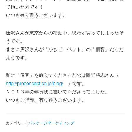
て頂いた方です！
いつも有り難うございます。
唐沢さんが東京からの移動中、思わず買ってしまったそ
うです。
まさに唐沢さんが「かきピーペット」の「個客」だった
ようです。
私に「個客」を教えてくださったのは岡野勝志さん（
http://proconcept.co.jp/blog/
）です。
２０１３年の年賀状に書いてくださってました。
いつもご指導、有り難うございます。
カテゴリー |
パッケージマーケティング