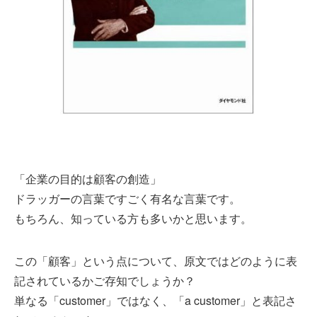
「企業の目的は顧客の創造」
ドラッガーの言葉ですごく有名な言葉です。
もちろん、知っている方も多いかと思います。
この「顧客」という点について、原文ではどのように表
記されているかご存知でしょうか？
単なる「customer」ではなく、「a customer」と表記さ