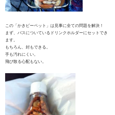
この「かきピーペット」は見事に全ての問題を解決！
まず、バスについているドリンクホルダーにセットでき
ます。
もちろん、封もできる。
手も汚れにくい。
飛び散る心配もない。