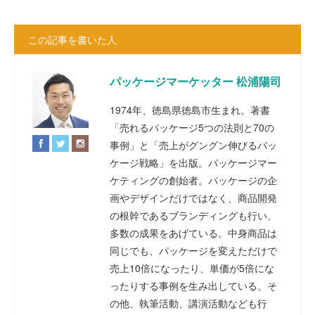
この記事を書いた人
パッケージマーケッター 松浦陽司
1974年、徳島県徳島市生まれ。著書
「売れるパッケージ5つの法則と70の
事例」と「売上がグングン伸びるパッ
ケージ戦略」を出版。パッケージマー
ケティングの創始者。パッケージの企
画やデザインだけではなく、商品開発
の根幹であるブランディングも行い、
多数の成果をあげている。中身商品は
同じでも、パッケージを変えただけで
売上10倍になったり、単価が5倍にな
ったりする事例を生み出している。そ
の他、執筆活動、講演活動なども行