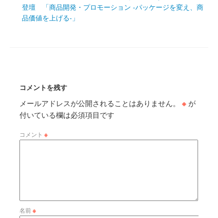
登壇 「商品開発・プロモーション ‐パッケージを変え、商
品価値を上げる‐」
コメントを残す
メールアドレスが公開されることはありません。
※
が
付いている欄は必須項目です
コメント
※
名前
※