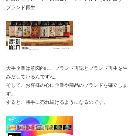
ブランド再生
大手企業は意図的に、ブランド再認とブランド再生を生
みだしているんですね。
そして、お客様の心に企業や商品のブランドを確立しま
す。
すると、勝手に売れ続けるようになるのです。