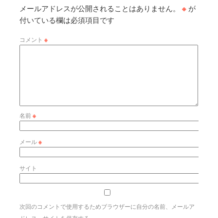
メールアドレスが公開されることはありません。
※
が
付いている欄は必須項目です
コメント
※
名前
※
メール
※
サイト
次回のコメントで使用するためブラウザーに自分の名前、メールア
ドレス、サイトを保存する。