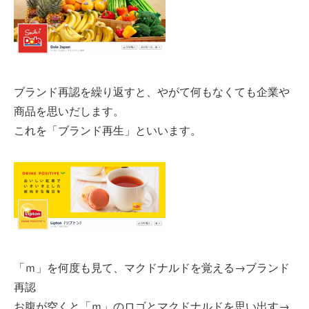
ブランド再認を繰り返すと、やがて何もなくても企業や
商品を思いだします。
これを「ブランド再生」といいます。
「ｍ」を何度も見て、マクドナルドを覚える→ブランド
再認
お腹が空くと「ｍ」のロゴとマクドナルドを思い出す→