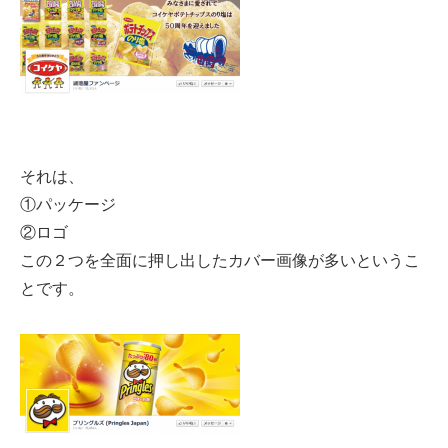
それは、
①パッケージ
②ロゴ
この２つを全面に押し出したカバー画像が多いというこ
とです。