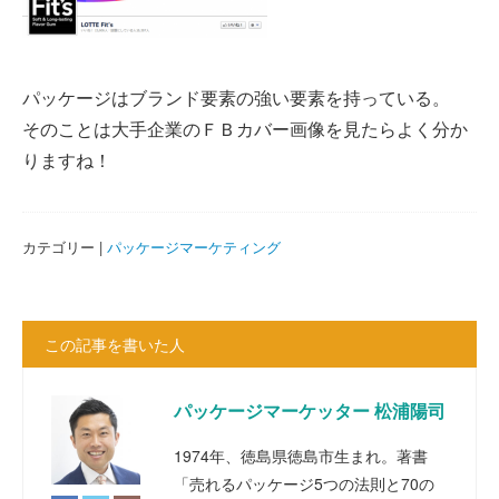
パッケージはブランド要素の強い要素を持っている。
そのことは大手企業のＦＢカバー画像を見たらよく分か
りますね！
カテゴリー |
パッケージマーケティング
この記事を書いた人
パッケージマーケッター 松浦陽司
1974年、徳島県徳島市生まれ。著書
「売れるパッケージ5つの法則と70の