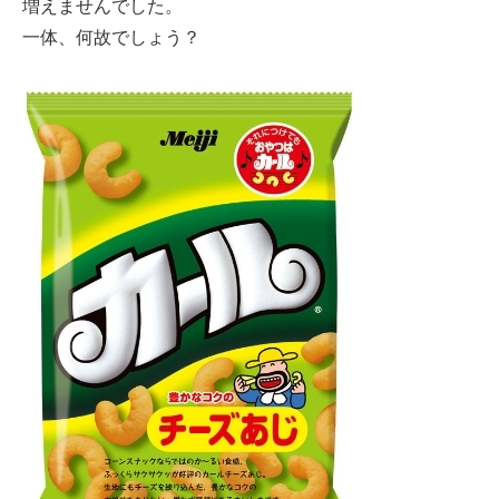
増えませんでした。
一体、何故でしょう？