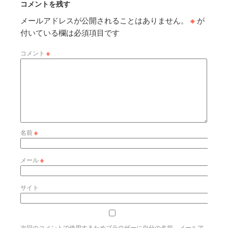
コメントを残す
メールアドレスが公開されることはありません。
※
が
付いている欄は必須項目です
コメント
※
名前
※
メール
※
サイト
次回のコメントで使用するためブラウザーに自分の名前、メールア