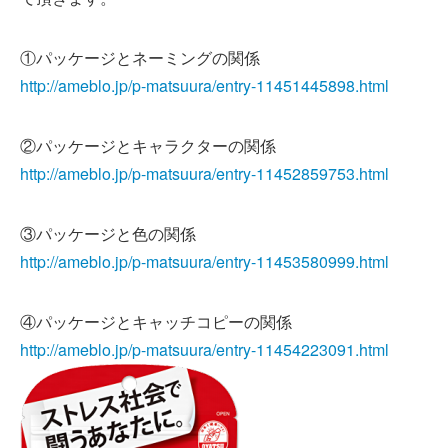
①パッケージとネーミングの関係
http://ameblo.jp/p-matsuura/entry-11451445898.html
②パッケージとキャラクターの関係
http://ameblo.jp/p-matsuura/entry-11452859753.html
③パッケージと色の関係
http://ameblo.jp/p-matsuura/entry-11453580999.html
④パッケージとキャッチコピーの関係
http://ameblo.jp/p-matsuura/entry-11454223091.html