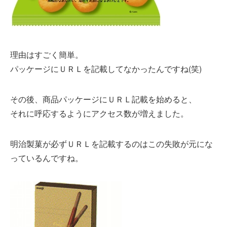
理由はすごく簡単。
パッケージにＵＲＬを記載してなかったんですね(笑)
その後、商品パッケージにＵＲＬ記載を始めると、
それに呼応するようにアクセス数が増えました。
明治製菓が必ずＵＲＬを記載するのはこの失敗が元にな
っているんですね。