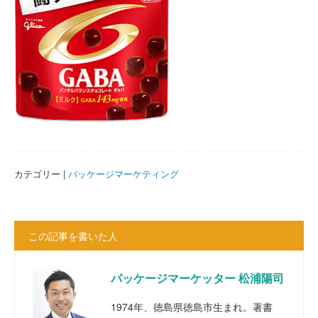
カテゴリー |
パッケージマーケティング
この記事を書いた人
パッケージマーケッター 松浦陽司
1974年、徳島県徳島市生まれ。著書