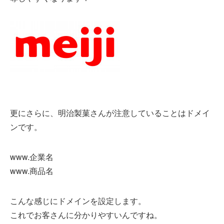
更にさらに、明治製菓さんが注意していることはドメイ
ンです。
www.企業名
www.商品名
こんな感じにドメインを設定します。
これでお客さんに分かりやすいんですね。