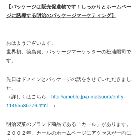
【パッケージは販売促進物です！しっかりとホームペー
ジに誘導する明治のパッケージマーケティング】
おはようございます。
世界初、徳島発、パッケージマーケッターの松浦陽司で
す。
先日はドメインとパッケージの話をさせていただきまし
た。
（詳しくはこちら
http://ameblo.jp/p-matsuura/entry-
11455585776.html
）
明治製菓のブランド商品である「カール」があります。
２００２年、カールのホームページにアクセスが一向に