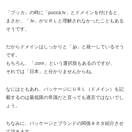
「プッカ」の時に「pucca.tv」とドメインを付けると、
まさか、「.tv」がＵＲＬと理解されなかったこともある
そうです。
だからドメインはしっかりと「.jp」と統一しているそう
です。
もちろん、「.com」という選択肢もあるのですが、
それでは「日本」と分かりませんからね。
なにはともあれ、パッケージにＵＲＬ（ドメイン）を記
載するのは最低限の常識だと言っても過言ではないでし
ょう。
ちなみに、パッケージとブランドの関係８ネタ紹介させ
て頂きます。