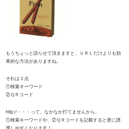
もうちょっと語らせて頂きますと、ＵＲＬだけよりも効
果的な方法がありますね。
それは２点
①検索キーワード
②ＱＲコード
http://・・・って、なかなか打てませんから。
①検索キーワードや、②ＱＲコードを記載すると更に誘
導しやすくなります！