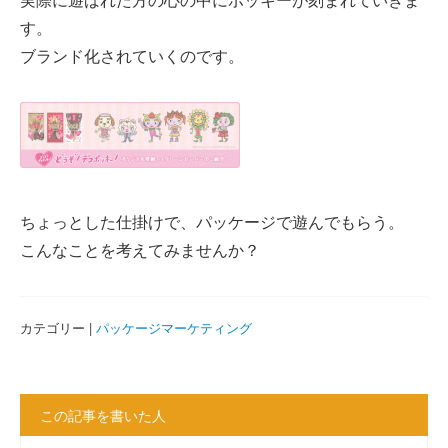
す。
ブランド化されていくのです。
ちょっとした仕掛けで、パッケージで遊んでもらう。
こんなことを考えてみませんか？
カテゴリー |
パッケージマーケティング
この記事を書いた人