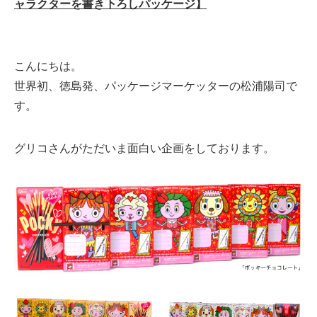
ャラクターを書き下ろしパッケージ】
こんにちは。
世界初、徳島発、パッケージマーケッターの松浦陽司で
す。
グリコさんがただいま面白い企画をしております。