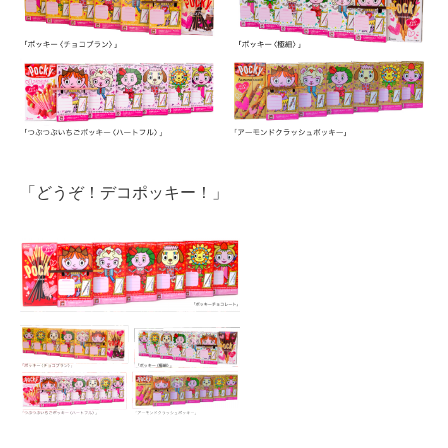
「どうぞ！デコポッキー！」