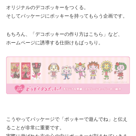
オリジナルのデコポッキーをつくる。
そしてパッケージにポッキーを持ってもらう企画です。
もちろん、「デコポッキーの作り方はこちら」など、
ホームページに誘導する仕掛けもばっちり。
こうやってパッケージで「ポッキーで遊んでね」と伝え
ることが非常に重要です。
実際に遊ばれた方の心の中にポッキーが刻まれていきま