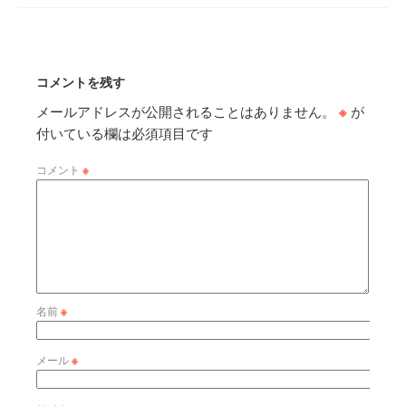
コメントを残す
メールアドレスが公開されることはありません。
※
が
付いている欄は必須項目です
コメント
※
名前
※
メール
※