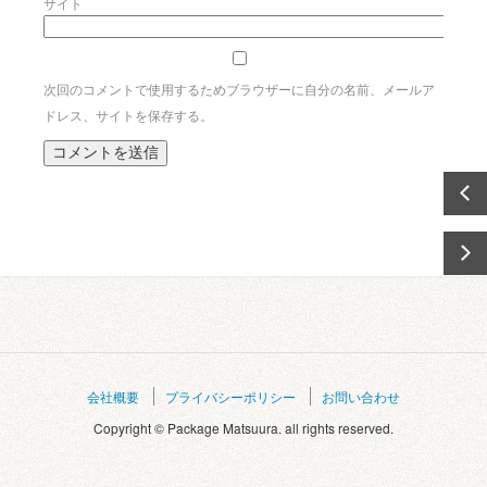
サイト
次回のコメントで使用するためブラウザーに自分の名前、メールア
ドレス、サイトを保存する。
会社概要
プライバシーポリシー
お問い合わせ
Copyright © Package Matsuura. all rights reserved.