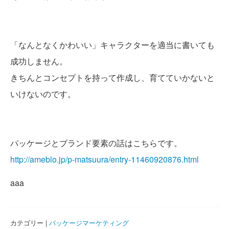
「なんとなくかわいい」キャラクターを適当に書いても
成功しません。
きちんとコンセプトを持って作成し、育てていかないと
いけないのです。
パッケージとブランド要素の話はこちらです。
http://ameblo.jp/p-matsuura/entry-11460920876.html
aaa
カテゴリー |
パッケージマーケティング