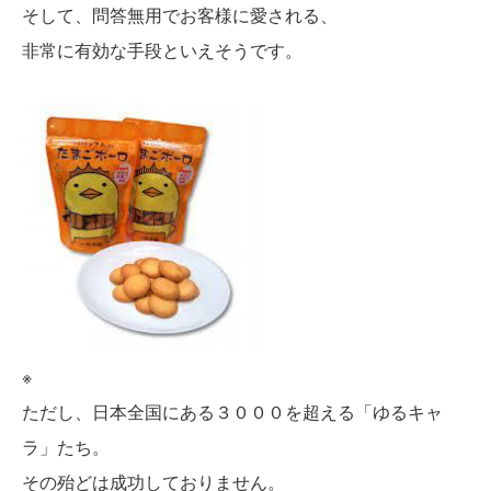
そして、問答無用でお客様に愛される、
非常に有効な手段といえそうです。
※
ただし、日本全国にある３０００を超える「ゆるキャ
ラ」たち。
その殆どは成功しておりません。