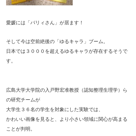
愛媛には「バリィさん」が居ます！
そして今は空前絶後の「ゆるキャラ」ブーム。
日本では３０００を超えるゆるキャラが存在するそうで
す。
広島大学大学院の入戸野宏准教授（認知整理生理学）ら
の研究チームが
大学生３６名の学生を対象にした実験では、
かわいい画像を見ると、より小さい領域に関心が高まる
ことが判明。