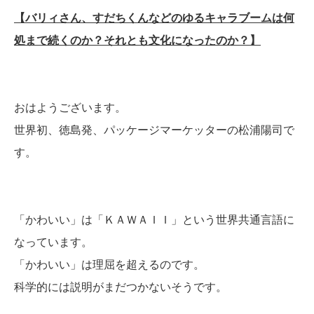
【バリィさん、すだちくんなどのゆるキャラブームは何
処まで続くのか？それとも文化になったのか？】
おはようございます。
世界初、徳島発、パッケージマーケッターの松浦陽司で
す。
「かわいい」は「ＫＡＷＡＩＩ」という世界共通言語に
なっています。
「かわいい」は理屈を超えるのです。
科学的には説明がまだつかないそうです。