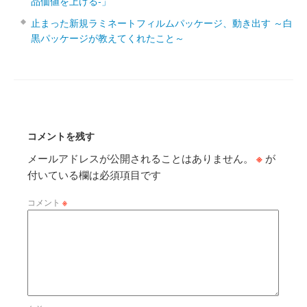
品価値を上げる‐」
止まった新規ラミネートフィルムパッケージ、動き出す ～白
黒パッケージが教えてくれたこと～
コメントを残す
メールアドレスが公開されることはありません。
※
が
付いている欄は必須項目です
コメント
※