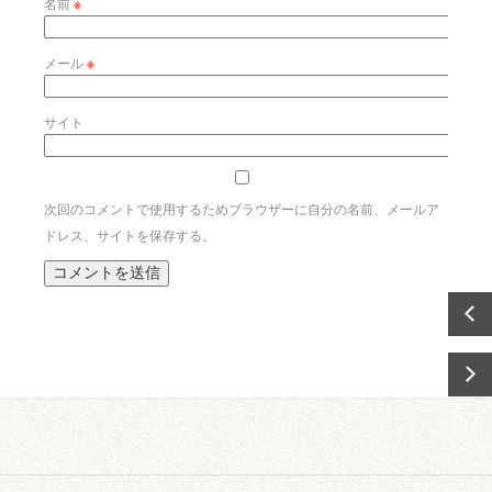
名前
※
メール
※
サイト
次回のコメントで使用するためブラウザーに自分の名前、メールア
ドレス、サイトを保存する。