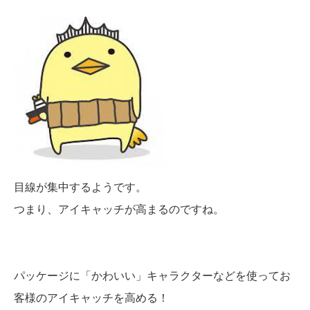
目線が集中するようです。
つまり、アイキャッチが高まるのですね。
パッケージに「かわいい」キャラクターなどを使ってお
客様のアイキャッチを高める！