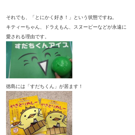
それでも、「とにかく好き！」という状態ですね。
キティーちゃん、ドラえもん、スヌーピーなどが永遠に
愛される理由です。
徳島には「すだちくん」が居ます！