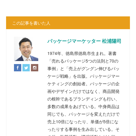
この記事を書いた人
パッケージマーケッター 松浦陽司
1974年、徳島県徳島市生まれ。著書
「売れるパッケージ5つの法則と70の
事例」と「売上がグングン伸びるパッ
ケージ戦略」を出版。パッケージマー
ケティングの創始者。パッケージの企
画やデザインだけではなく、商品開発
の根幹であるブランディングも行い、
多数の成果をあげている。中身商品は
同じでも、パッケージを変えただけで
売上10倍になったり、単価が5倍にな
ったりする事例を生み出している。そ