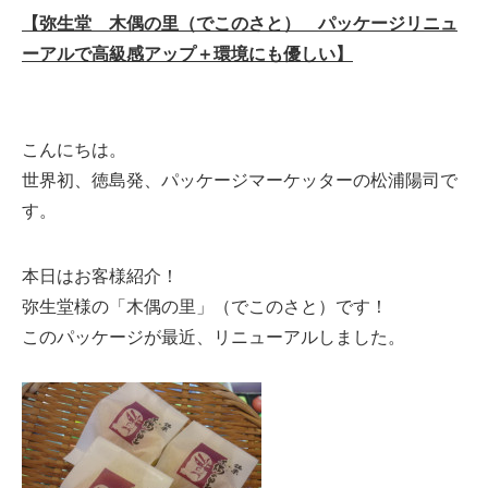
【弥生堂 木偶の里（でこのさと） パッケージリニュ
ーアルで高級感アップ＋環境にも優しい】
こんにちは。
世界初、徳島発、パッケージマーケッターの松浦陽司で
す。
本日はお客様紹介！
弥生堂様の「木偶の里」（でこのさと）です！
このパッケージが最近、リニューアルしました。