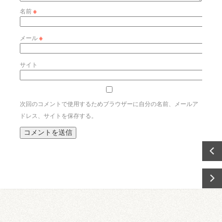
名前
※
メール
※
サイト
次回のコメントで使用するためブラウザーに自分の名前、メールア
ドレス、サイトを保存する。