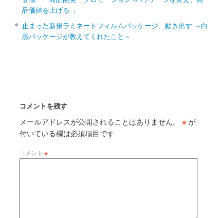
品価値を上げる‐」
止まった新規ラミネートフィルムパッケージ、動き出す ～白
黒パッケージが教えてくれたこと～
コメントを残す
メールアドレスが公開されることはありません。
※
が
付いている欄は必須項目です
コメント
※