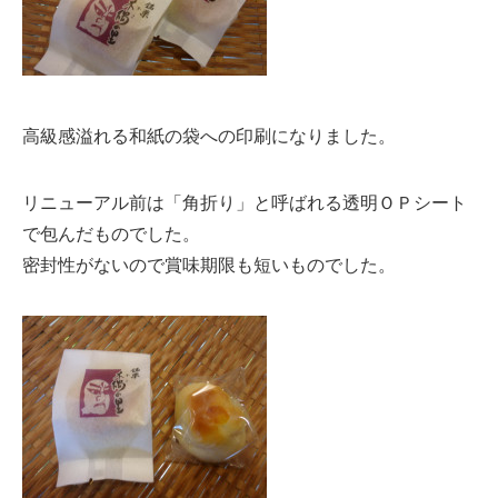
高級感溢れる和紙の袋への印刷になりました。
リニューアル前は「角折り」と呼ばれる透明ＯＰシート
で包んだものでした。
密封性がないので賞味期限も短いものでした。