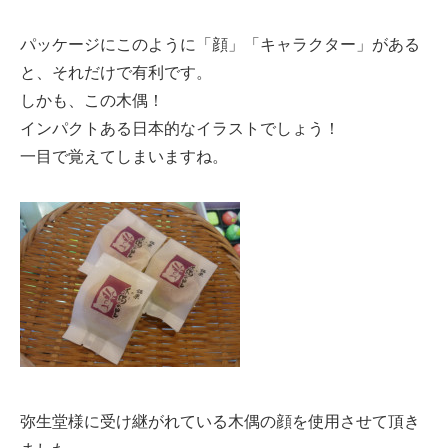
パッケージにこのように「顔」「キャラクター」がある
と、それだけで有利です。
しかも、この木偶！
インパクトある日本的なイラストでしょう！
一目で覚えてしまいますね。
弥生堂様に受け継がれている木偶の顔を使用させて頂き