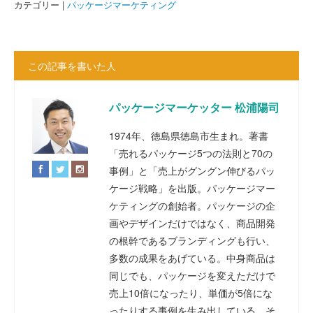
カテゴリー |
パッケージマーケティング
この記事を書いた人
パッケージマーケッター 松浦陽司
1974年、徳島県徳島市生まれ。著書
「売れるパッケージ5つの法則と70の
事例」と「売上がグングン伸びるパッ
ケージ戦略」を出版。パッケージマー
ケティングの創始者。パッケージの企
画やデザインだけではなく、商品開発
の根幹であるブランディングも行い、
多数の成果をあげている。中身商品は
同じでも、パッケージを変えただけで
売上10倍になったり、単価が5倍にな
ったりする事例を生み出している。そ