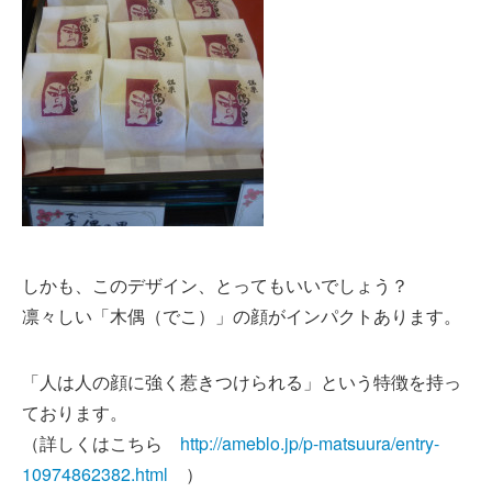
しかも、このデザイン、とってもいいでしょう？
凛々しい「木偶（でこ）」の顔がインパクトあります。
「人は人の顔に強く惹きつけられる」という特徴を持っ
ております。
（詳しくはこちら
http://ameblo.jp/p-matsuura/entry-
10974862382.html
）