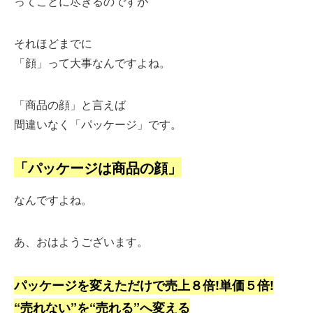
ってことに尽きるのですが
それほどまでに
「顔」って大事なんですよね。
「商品の顔」と言えば
間違いなく「パッケージ」です。
「パッケージは商品の顔」
なんですよね。
あ、おはようございます。
パッケージを変えただけで売上８倍!単価５倍!
“売れない”を“売れる”へ変える