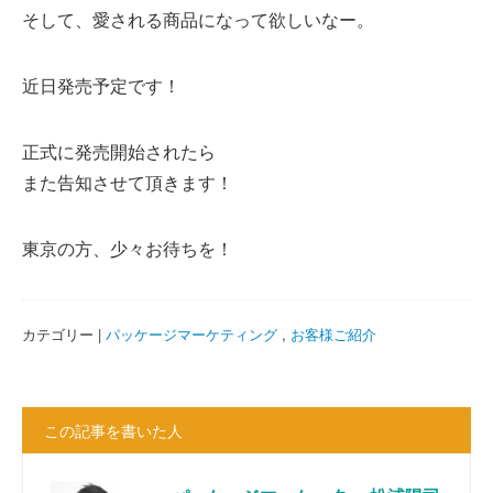
そして、愛される商品になって欲しいなー。
近日発売予定です！
正式に発売開始されたら
また告知させて頂きます！
東京の方、少々お待ちを！
カテゴリー |
パッケージマーケティング
,
お客様ご紹介
この記事を書いた人