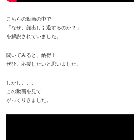
こちらの動画の中で
「なぜ、顔出し引退するのか？」
を解説されていました。
聞いてみると、納得！
ぜひ、応援したいと思いました。
しかし、、、
この動画を見て
がっくりきました。