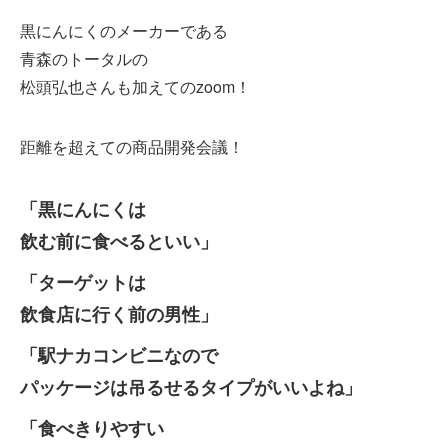
黒にんにくのメーカーである
青森のトータルの
松頭弘也さんも加えてのzoom！
距離を超えての商品開発会議！
「黒にんにくは
飲む前に食べるといい」
「ターゲットは
飲食店に行く前の男性」
「駅ナカコンビニなので
パッケージは吊るせるタイプがいいよね」
「食べきりやすい