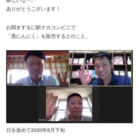
ありがとうございます！
お聞きするに駅ナカコンビニで
「黒にんにく」を販売するとのこと。
日を改めて2020年8月下旬