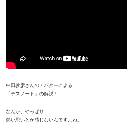
中田敦彦さんのアバターによる
「デスノート」の解説！
なんか、やっぱり
熱い思いとか感じないんですよね。