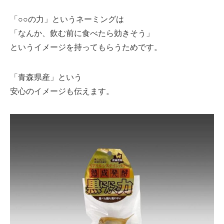
「○○の力」というネーミングは
「なんか、飲む前に食べたら効きそう」
というイメージを持ってもらうためです。
「青森県産」という
安心のイメージも伝えます。