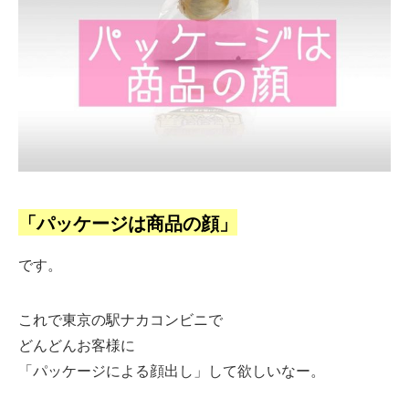
「パッケージは商品の顔」
です。
これで東京の駅ナカコンビニで
どんどんお客様に
「パッケージによる顔出し」して欲しいなー。