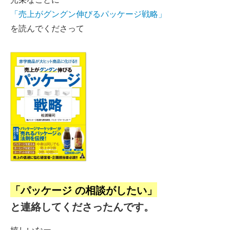
「売上がグングン伸びるパッケージ戦略」
を読んでくださって
「パッケージ の相談がしたい」
と連絡してくださったんです。
嬉しいなー。