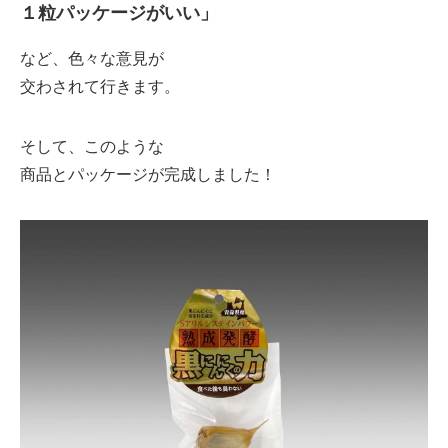
１粒パッケージがいい」
など、色々な意見が
交わされて行きます。
そして、このような
商品とパッケージが完成しました！