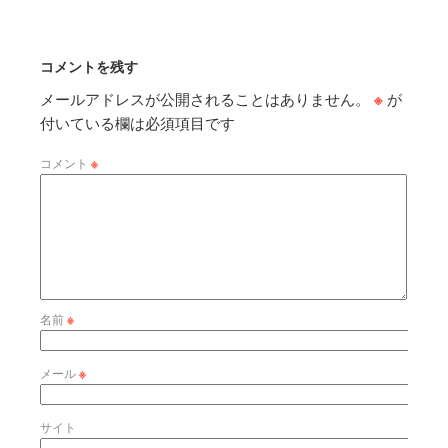
コメントを残す
メールアドレスが公開されることはありません。
※
が
付いている欄は必須項目です
コメント
※
名前
※
メール
※
サイト