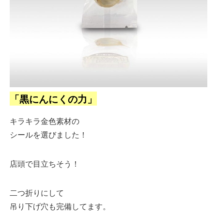
「黒にんにくの力」
キラキラ金色素材の
シールを選びました！
店頭で目立ちそう！
二つ折りにして
吊り下げ穴も完備してます。