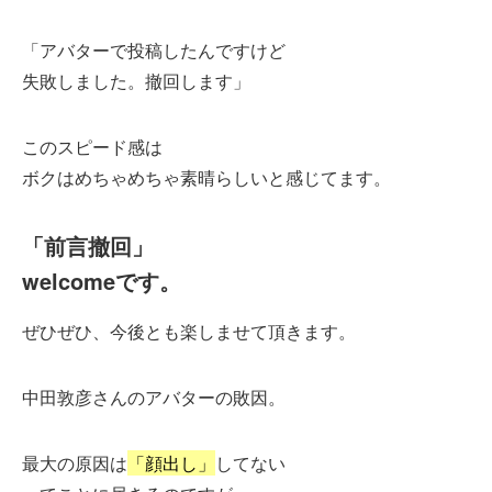
「アバターで投稿したんですけど
失敗しました。撤回します」
このスピード感は
ボクはめちゃめちゃ素晴らしいと感じてます。
「前言撤回」
welcomeです。
ぜひぜひ、今後とも楽しませて頂きます。
中田敦彦さんのアバターの敗因。
最大の原因は
「顔出し」
してない