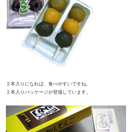
２本入りになれば、食べやすいですね。
２本入りパッケージが登場しています。