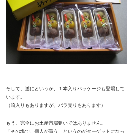
そして、遂にというか、１本入りパッケージも登場して
います。
（箱入りもありますが、バラ売りもあります）
もう、完全にお土産市場狙いではありません。
「その場で、個人が買う」というのがターゲットになっ