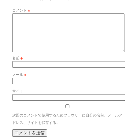
コメント
※
名前
※
メール
※
サイト
次回のコメントで使用するためブラウザーに自分の名前、メールア
ドレス、サイトを保存する。