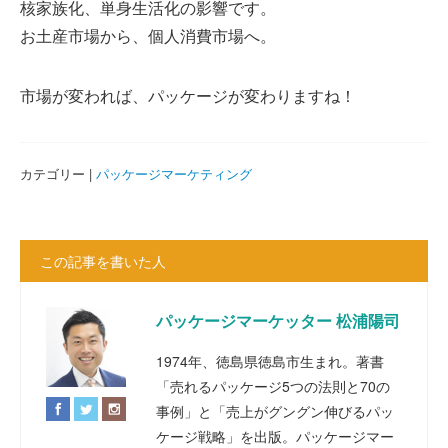
核家族化、単身生活化の影響です。
お土産市場から、個人消費市場へ。
市場が変われば、パッケージが変わりますね！
カテゴリー |
パッケージマーケティング
この記事を書いた人
パッケージマーケッター 松浦陽司
1974年、徳島県徳島市生まれ。著書
「売れるパッケージ5つの法則と70の
事例」と「売上がグングン伸びるパッ
ケージ戦略」を出版。パッケージマー