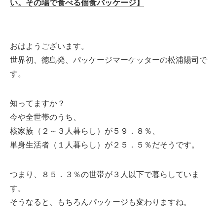
い。その場で食べる個食パッケージ】
おはようございます。
世界初、徳島発、パッケージマーケッターの松浦陽司で
す。
知ってますか？
今や全世帯のうち、
核家族（２～３人暮らし）が５９．８％、
単身生活者（１人暮らし）が２５．５％だそうです。
つまり、８５．３％の世帯が３人以下で暮らしていま
す。
そうなると、もちろんパッケージも変わりますね。