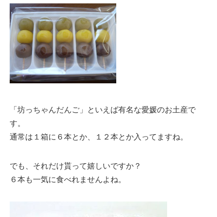
「坊っちゃんだんご」といえば有名な愛媛のお土産で
す。
通常は１箱に６本とか、１２本とか入ってますね。
でも、それだけ貰って嬉しいですか？
６本も一気に食べれませんよね。