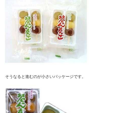
そうなると進むのが小さいパッケージです。