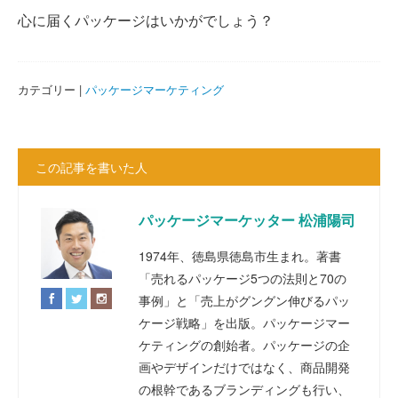
心に届くパッケージはいかがでしょう？
カテゴリー |
パッケージマーケティング
この記事を書いた人
パッケージマーケッター 松浦陽司
1974年、徳島県徳島市生まれ。著書
「売れるパッケージ5つの法則と70の
事例」と「売上がグングン伸びるパッ
ケージ戦略」を出版。パッケージマー
ケティングの創始者。パッケージの企
画やデザインだけではなく、商品開発
の根幹であるブランディングも行い、