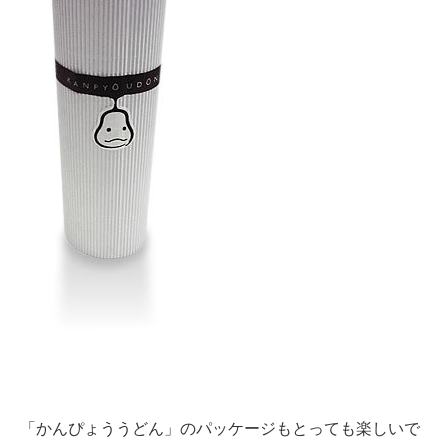
「かんぴょううどん」のパッケージもとっても楽しいで