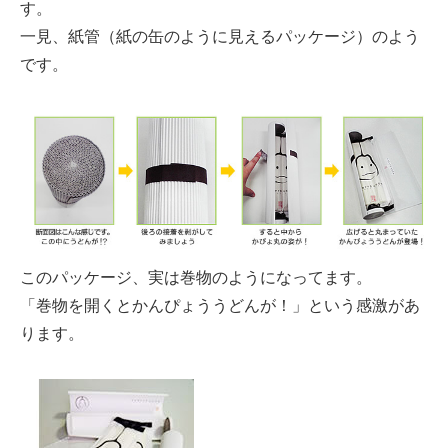
す。
一見、紙管（紙の缶のように見えるパッケージ）のよう
です。
このパッケージ、実は巻物のようになってます。
「巻物を開くとかんぴょううどんが！」という感激があ
ります。