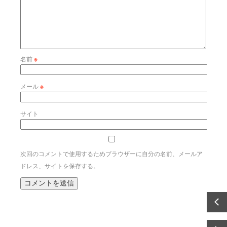
名前
※
メール
※
サイト
次回のコメントで使用するためブラウザーに自分の名前、メールア
ドレス、サイトを保存する。