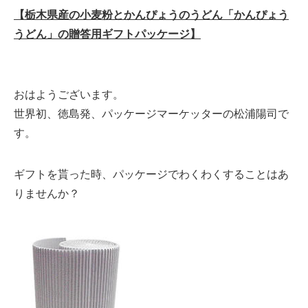
【栃木県産の小麦粉とかんぴょうのうどん「かんぴょう
うどん」の贈答用ギフトパッケージ】
おはようございます。
世界初、徳島発、パッケージマーケッターの松浦陽司で
す。
ギフトを貰った時、パッケージでわくわくすることはあ
りませんか？