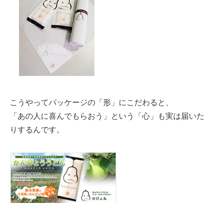
こうやってパッケージの「形」にこだわると、
「あの人に喜んでもらおう」という「心」も実は届いた
りするんです。