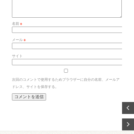
名前
※
メール
※
サイト
次回のコメントで使用するためブラウザーに自分の名前、メールア
ドレス、サイトを保存する。