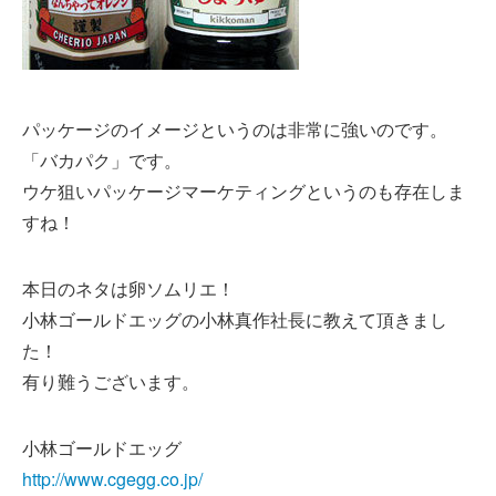
パッケージのイメージというのは非常に強いのです。
「バカパク」です。
ウケ狙いパッケージマーケティングというのも存在しま
すね！
本日のネタは卵ソムリエ！
小林ゴールドエッグの小林真作社長に教えて頂きまし
た！
有り難うございます。
小林ゴールドエッグ
http://www.cgegg.co.jp/