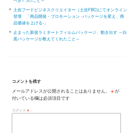
べき1つのこと～
土佐フードビジネスクリエイター（土佐FBC)にてオンライン
登壇 「商品開発・プロモーション ‐パッケージを変え、商
品価値を上げる‐」
止まった新規ラミネートフィルムパッケージ、動き出す ～白
黒パッケージが教えてくれたこと～
コメントを残す
メールアドレスが公開されることはありません。
※
が
付いている欄は必須項目です
コメント
※