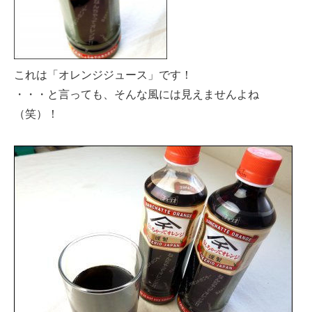
これは「オレンジジュース」です！
・・・と言っても、そんな風には見えませんよね
（笑）！