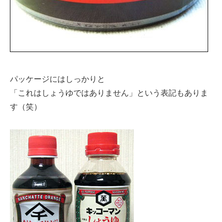
パッケージにはしっかりと
「これはしょうゆではありません」という表記もありま
す（笑）