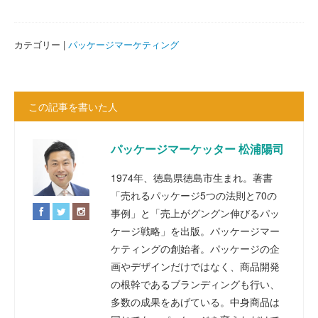
カテゴリー |
パッケージマーケティング
この記事を書いた人
パッケージマーケッター 松浦陽司
1974年、徳島県徳島市生まれ。著書
「売れるパッケージ5つの法則と70の
事例」と「売上がグングン伸びるパッ
ケージ戦略」を出版。パッケージマー
ケティングの創始者。パッケージの企
画やデザインだけではなく、商品開発
の根幹であるブランディングも行い、
多数の成果をあげている。中身商品は