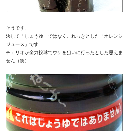
そうです。
決して「しょうゆ」ではなく、れっきとした「オレンジ
ジュース」です！
チェリオが全力投球でウケを狙いに行ったとした思えま
せん（笑）