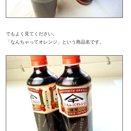
でもよく見てください。
「なんちゃってオレンジ」という商品名です。