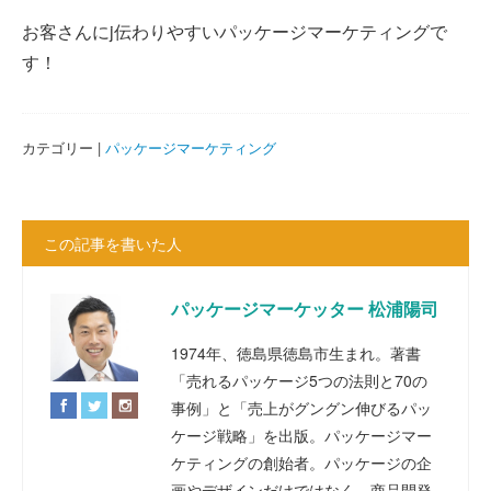
お客さんにj伝わりやすいパッケージマーケティングで
す！
カテゴリー |
パッケージマーケティング
この記事を書いた人
パッケージマーケッター 松浦陽司
1974年、徳島県徳島市生まれ。著書
「売れるパッケージ5つの法則と70の
事例」と「売上がグングン伸びるパッ
ケージ戦略」を出版。パッケージマー
ケティングの創始者。パッケージの企
画やデザインだけではなく、商品開発