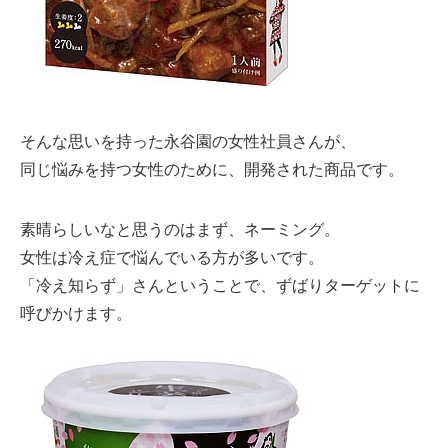
そんな思いを持った永谷園の女性社員さんが、
同じ悩みを持つ女性のために、開発された商品です。
素晴らしいなと思うのはまず、ネーミング。
女性は冷え症で悩んでいる方が多いです。
「冷え知らず」さんということで、ずばりターゲットに
呼びかけます。