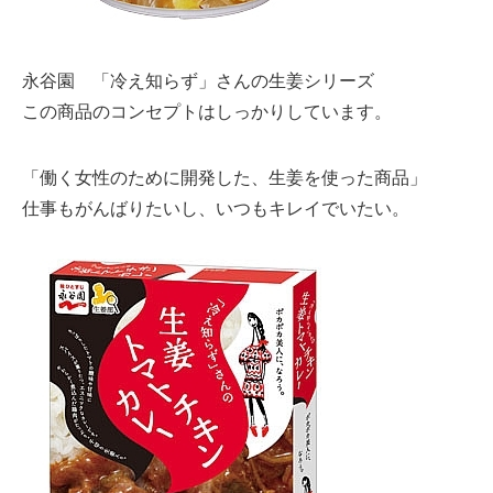
永谷園 「冷え知らず」さんの生姜シリーズ
この商品のコンセプトはしっかりしています。
「働く女性のために開発した、生姜を使った商品」
仕事もがんばりたいし、いつもキレイでいたい。