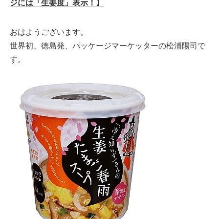
ジには「生姜度」表示！】
おはようございます。
世界初、徳島発、パッケージマーケッターの松浦陽司で
す。