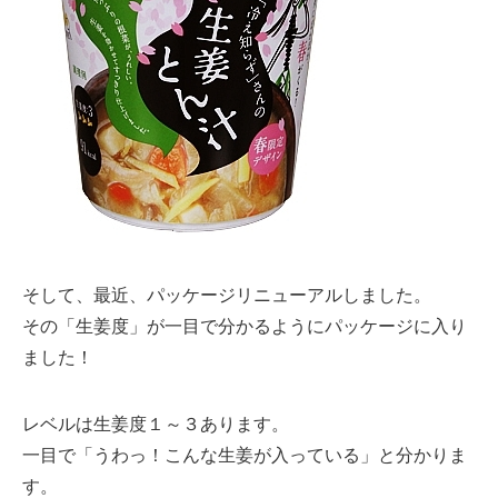
そして、最近、パッケージリニューアルしました。
その「生姜度」が一目で分かるようにパッケージに入り
ました！
レベルは生姜度１～３あります。
一目で「うわっ！こんな生姜が入っている」と分かりま
す。