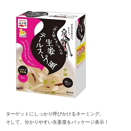
ターゲットにしっかり呼びかけるネーミング。
そして、分かりやすい生姜度をパッケージ表示！