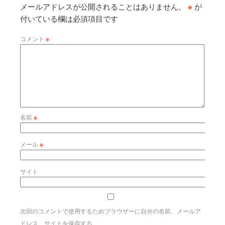
メールアドレスが公開されることはありません。
※
が
付いている欄は必須項目です
コメント
※
名前
※
メール
※
サイト
次回のコメントで使用するためブラウザーに自分の名前、メールア
ドレス、サイトを保存する。