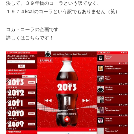
決して、３９年物のコーラという訳でなく、
１９７４kcalのコーラという訳でもありません（笑）
コカ・コーラの企画です！
詳しくはこちらです！