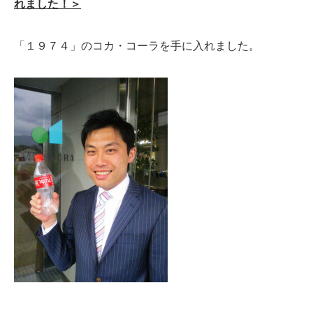
れました！＞
「１９７４」のコカ・コーラを手に入れました。