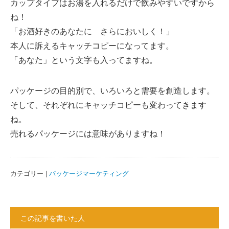
カップタイプはお湯を入れるだけで飲みやすいですから
ね！
「お酒好きのあなたに さらにおいしく！」
本人に訴えるキャッチコピーになってます。
「あなた」という文字も入ってますね。
パッケージの目的別で、いろいろと需要を創造します。
そして、それぞれにキャッチコピーも変わってきます
ね。
売れるパッケージには意味がありますね！
カテゴリー |
パッケージマーケティング
この記事を書いた人