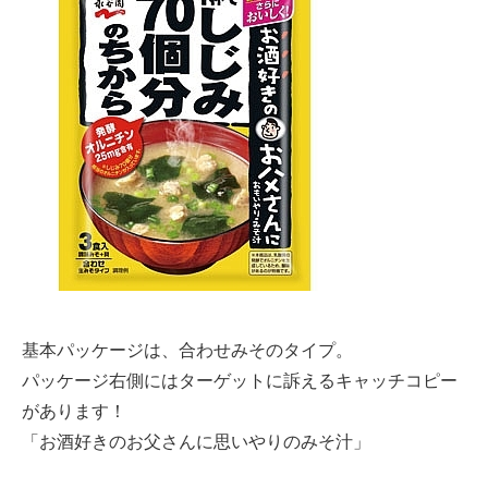
基本パッケージは、合わせみそのタイプ。
パッケージ右側にはターゲットに訴えるキャッチコピー
があります！
「お酒好きのお父さんに思いやりのみそ汁」