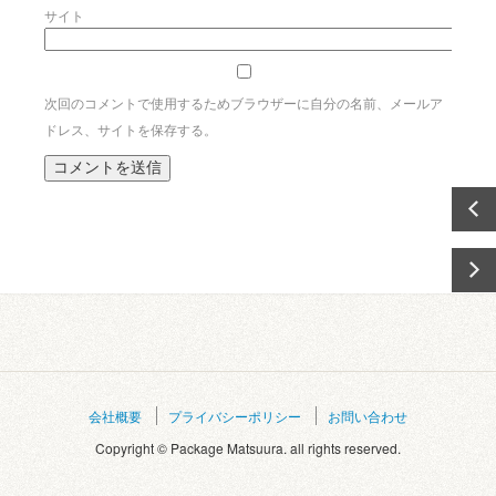
サイト
次回のコメントで使用するためブラウザーに自分の名前、メールア
ドレス、サイトを保存する。
会社概要
プライバシーポリシー
お問い合わせ
Copyright © Package Matsuura. all rights reserved.