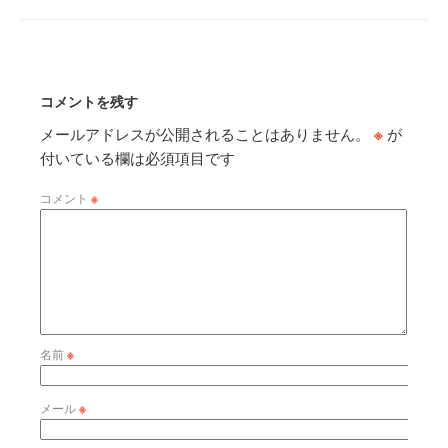
コメントを残す
メールアドレスが公開されることはありません。
※
が
付いている欄は必須項目です
コメント
※
名前
※
メール
※