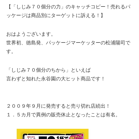
【「しじみ７０個分の力」のキャッチコピー！売れるパ
ッケージは商品別にターゲットに訴える！】
おはようございます。
世界初、徳島発、パッケージマーケッターの松浦陽司で
す。
「しじみ７０個分のちから」といえば
言わずと知れた永谷園の大ヒット商品です！
２００９年９月に発売すると売り切れ店続出！
１．５カ月で異例の販売休止となったことは有名。