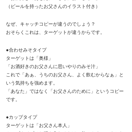
（ビールを持ったお父さんのイラスト付き）
なぜ、キャッチコピーが違うのでしょう？
おそらくこれは、ターゲットが違うからです。
●合わせみそタイプ
ターゲットは「奥様」
「お酒好きのお父さんに思いやりのみそ汁」
これで「あぁ、うちのお父さん、よく飲むからなぁ」と
いう気持ちを強めます。
「あなた」ではなく「お父さんのために」というコピー
です。
●カップタイプ
ターゲットは「お父さん本人」