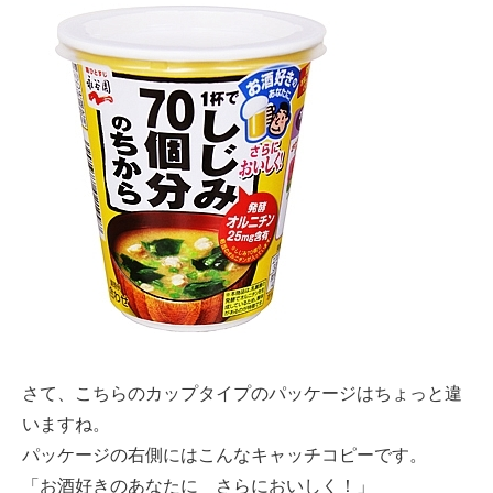
さて、こちらのカップタイプのパッケージはちょっと違
いますね。
パッケージの右側にはこんなキャッチコピーです。
「お酒好きのあなたに さらにおいしく！」