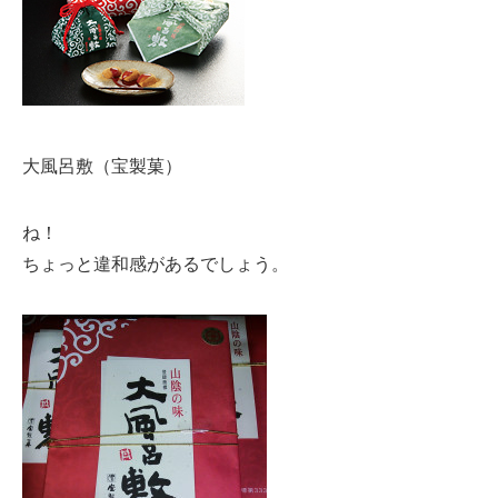
大風呂敷（宝製菓）
ね！
ちょっと違和感があるでしょう。