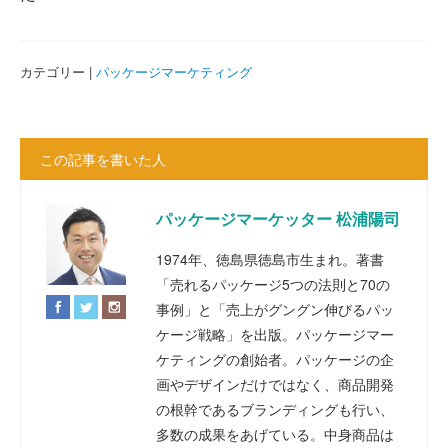
カテゴリー |
パッケージマーケティング
この記事を書いた人
パッケージマーケッター 松浦陽司
1974年、徳島県徳島市生まれ。著書
「売れるパッケージ5つの法則と70の
事例」と「売上がグングン伸びるパッ
ケージ戦略」を出版。パッケージマー
ケティングの創始者。パッケージの企
画やデザインだけではなく、商品開発
の根幹であるブランディングも行い、
多数の成果をあげている。中身商品は