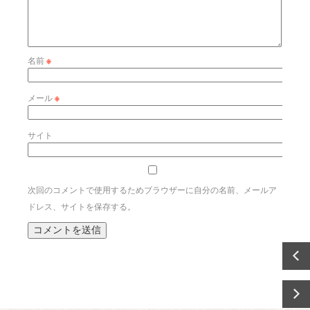
名前
※
メール
※
サイト
次回のコメントで使用するためブラウザーに自分の名前、メールア
ドレス、サイトを保存する。