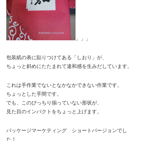
」」」
包装紙の表に貼りつけてある「しおり」が、
ちょっと斜めにたたまれて違和感を生みだしています。
これは手作業でないとなかなかできない作業です。
ちょっとした手間です。
でも、このぴっちり揃っていない形状が、
見た目のインパクトをちょっと上げます。
パッケージマーケティング ショートバージョンでし
た！