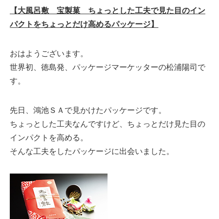
【大風呂敷 宝製菓 ちょっとした工夫で見た目のイン
パクトをちょっとだけ高めるパッケージ】
おはようございます。
世界初、徳島発、パッケージマーケッターの松浦陽司で
す。
先日、鴻池ＳＡで見かけたパッケージです。
ちょっとした工夫なんですけど、ちょっとだけ見た目の
インパクトを高める。
そんな工夫をしたパッケージに出会いました。