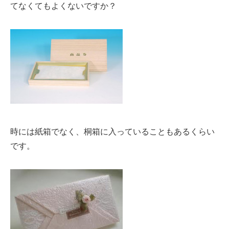
てなくてもよくないですか？
時には紙箱でなく、桐箱に入っていることもあるくらい
です。