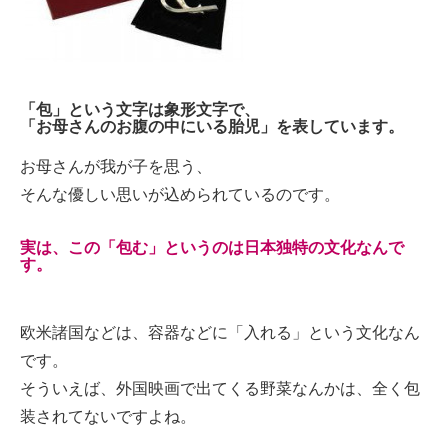
「包」という文字は象形文字で、
「お母さんのお腹の中にいる胎児」を表しています。
お母さんが我が子を思う、
そんな優しい思いが込められているのです。
実は、この「包む」というのは日本独特の文化なんで
す。
欧米諸国などは、容器などに「入れる」という文化なん
です。
そういえば、外国映画で出てくる野菜なんかは、全く包
装されてないですよね。