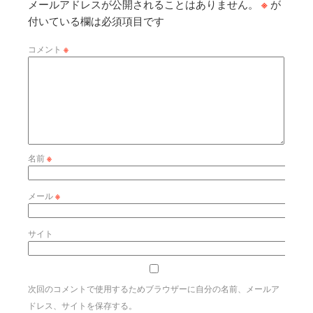
メールアドレスが公開されることはありません。
※
が
付いている欄は必須項目です
コメント
※
名前
※
メール
※
サイト
次回のコメントで使用するためブラウザーに自分の名前、メールア
ドレス、サイトを保存する。