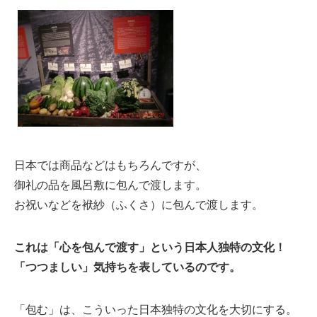
日
本では商品などはもちろんですが、
御礼
の品を風呂敷に包んで渡します。
お祝いなどを袱紗（ふくさ）に包んで渡します。
これは「心を包んで渡す」という日本人独特の文化！
「つつましい」気持ちを表しているのです。
「包む」は、こういった日本独特の文化を大切にする。