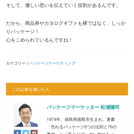
そして、優しい思いを伝えていく役割があるんです。
だから、商品券やカタログギフトも裸ではなく、しっか
りパッケージ！
心をこめられているんですね！
カテゴリー |
パッケージマーケティング
この記事を書いた人
パッケージマーケッター 松浦陽司
1974年、徳島県徳島市生まれ。著書
「売れるパッケージ5つの法則と70の