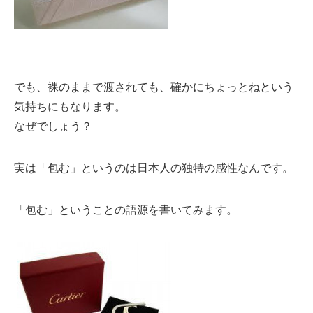
でも、裸のままで渡されても、確かにちょっとねという
気持ちにもなります。
なぜでしょう？
実は「包む」というのは日本人の独特の感性なんです。
「包む」ということの語源を書いてみます。