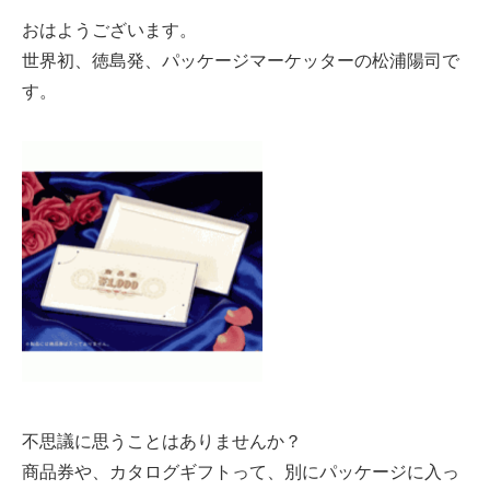
おはようございます。
世界初、徳島発、パッケージマーケッターの松浦陽司で
す。
不思議に思うことはありませんか？
商品券や、カタログギフトって、別にパッケージに入っ