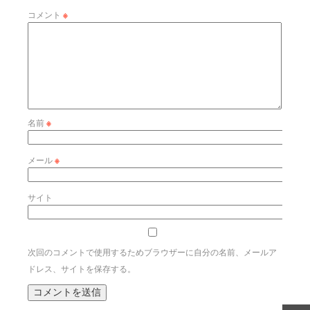
コメント
※
名前
※
メール
※
サイト
次回のコメントで使用するためブラウザーに自分の名前、メールア
ドレス、サイトを保存する。