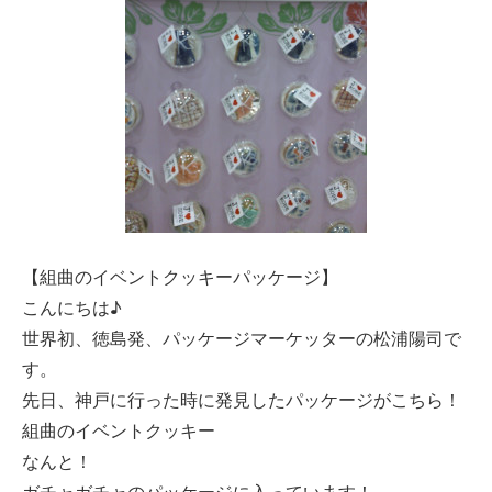
【組曲のイベントクッキーパッケージ】
こんにちは♪
世界初、徳島発、パッケージマーケッターの松浦陽司で
す。
先日、神戸に行った時に発見したパッケージがこちら！
組曲のイベントクッキー
なんと！
ガチャガチャのパッケージに入っています！