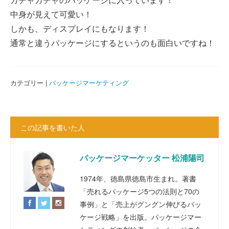
中身が見えて可愛い！
しかも、ディスプレイにもなります！
通常と違うパッケージにするというのも面白いですね！
カテゴリー |
パッケージマーケティング
この記事を書いた人
パッケージマーケッター 松浦陽司
1974年、徳島県徳島市生まれ。著書
「売れるパッケージ5つの法則と70の
事例」と「売上がグングン伸びるパッ
ケージ戦略」を出版。パッケージマー