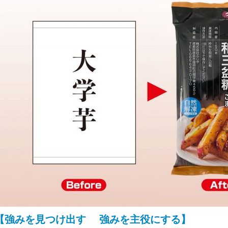
【強みを見つけ出す 強みを主役にする】