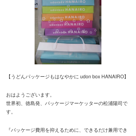
【うどんパッケージもはなやかに udon box HANAIRO】
おはようございます。
世界初、徳島発、パッケージマーケッターの松浦陽司で
す。
『パッケージ費用を抑えるために、できるだけ兼用でき