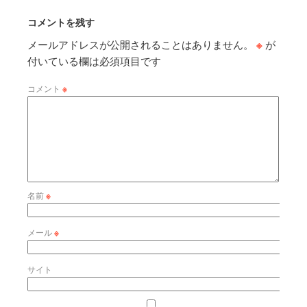
コメントを残す
メールアドレスが公開されることはありません。
※
が
付いている欄は必須項目です
コメント
※
名前
※
メール
※
サイト