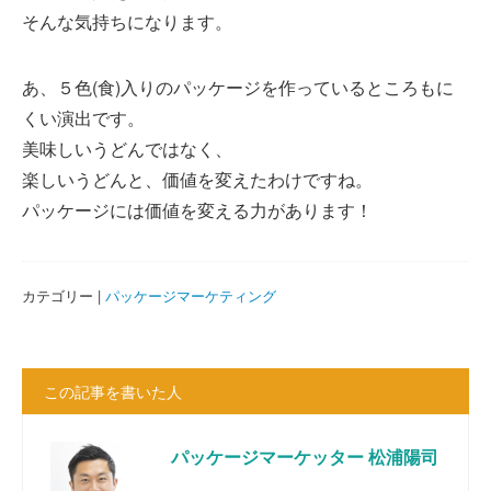
そんな気持ちになります。
あ、５色(食)入りのパッケージを作っているところもに
くい演出です。
美味しいうどんではなく、
楽しいうどんと、価値を変えたわけですね。
パッケージには価値を変える力があります！
カテゴリー |
パッケージマーケティング
この記事を書いた人
パッケージマーケッター 松浦陽司