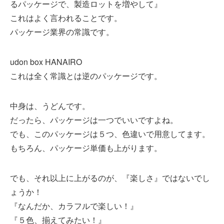
るパッケージで、製造ロットを増やして』
これはよく言われることです。
パッケージ業界の常識です。
udon box HANAIRO
これは全く常識とは逆のパッケージです。
中身は、うどんです。
だったら、パッケージは一つでいいですよね。
でも、このパッケージは５つ、色違いで用意してます。
もちろん、パッケージ単価も上がります。
でも、それ以上に上がるのが、『楽しさ』ではないでし
ょうか！
『なんだか、カラフルで楽しい！』
『５色、揃えてみたい！』