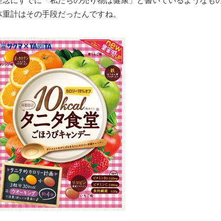
体重計はその手段だったんですね。