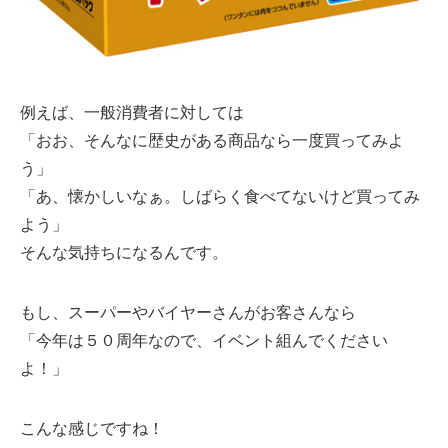
例えば、一般消費者に対しては
「おお、そんなに歴史がある商品なら一度買ってみよ
う」
「あ、懐かしいなぁ。しばらく食べてないけど買ってみ
よう」
そんな気持ちになるんです。
もし、スーパーやバイヤーさんがお客さんなら
「今年は５０周年なので、イベント組んでください
よ！」
こんな感じですね！