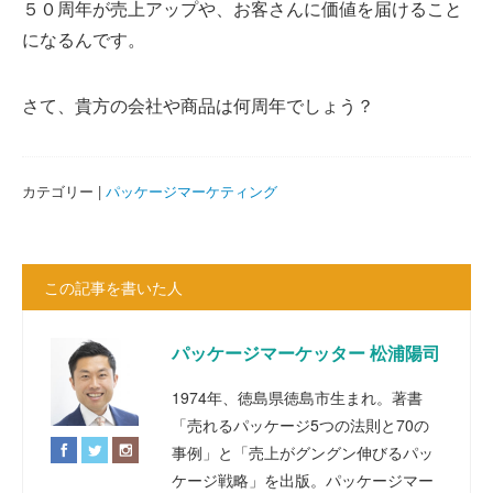
５０周年が売上アップや、お客さんに価値を届けること
になるんです。
さて、貴方の会社や商品は何周年でしょう？
カテゴリー |
パッケージマーケティング
この記事を書いた人
パッケージマーケッター 松浦陽司
1974年、徳島県徳島市生まれ。著書
「売れるパッケージ5つの法則と70の
事例」と「売上がグングン伸びるパッ
ケージ戦略」を出版。パッケージマー