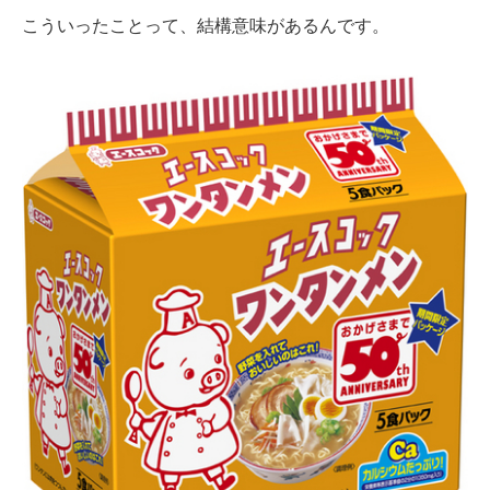
こういったことって、結構意味があるんです。