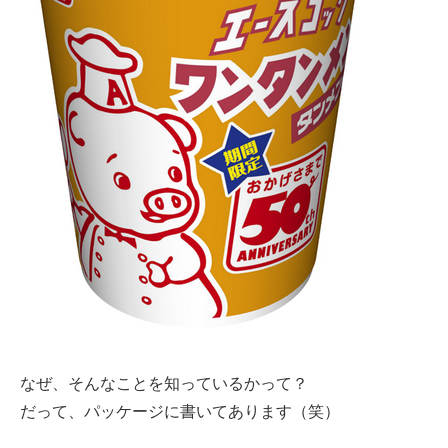
なぜ、そんなことを知っているかって？
だって、パッケージに書いてあります（笑）