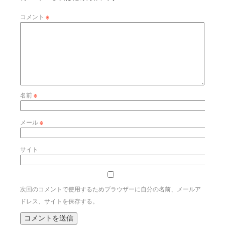
コメント
※
名前
※
メール
※
サイト
次回のコメントで使用するためブラウザーに自分の名前、メールア
ドレス、サイトを保存する。