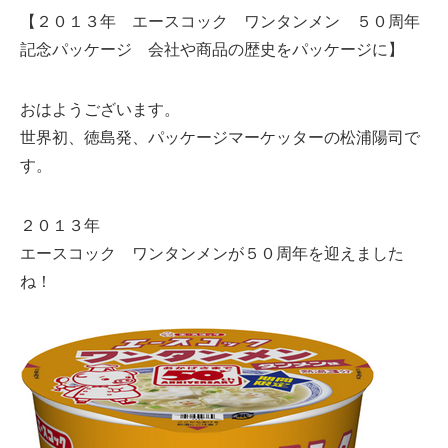
【２０１３年 エースコック ワンタンメン ５０周年
記念パッケージ 会社や商品の歴史をパッケージに】
おはようございます。
世界初、徳島発、パッケージマーケッターの松浦陽司で
す。
２０１３年
エースコック ワンタンメンが５０周年を迎えました
ね！