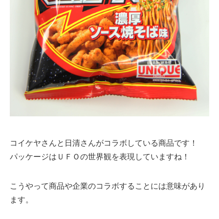
コイケヤさんと日清さんがコラボしている商品です！
パッケージはＵＦＯの世界観を表現していますね！
こうやって商品や企業のコラボすることには意味があり
ます。