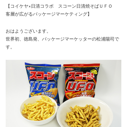
【コイケヤ×日清コラボ スコーン日清焼そばＵＦＯ
客層が広がるパッケージマーケティング】
おはようございます。
世界初、徳島発、パッケージマーケッターの松浦陽司で
す。