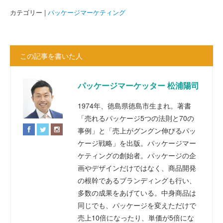
カテゴリー |
パッケージマーケティング
この記事を書いた人
パッケージマーケッター 松浦陽司
1974年、徳島県徳島市生まれ。著書
「売れるパッケージ5つの法則と70の
事例」と「売上がグングン伸びるパッ
ケージ戦略」を出版。パッケージマー
ケティングの創始者。パッケージの企
画やデザインだけではなく、商品開発
の根幹であるブランディングも行い、
多数の成果をあげている。中身商品は
同じでも、パッケージを変えただけで
売上10倍になったり、単価が5倍にな