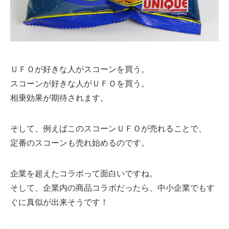
ＵＦＯが好きな人がスコーンを買う。
スコーンが好きな人がＵＦＯを買う。
相乗効果が期待されます。
そして、例えばこのスコーンＵＦＯが売れることで、
定番のスコーンも売れ始めるのです。
企業を超えたコラボって面白いですね。
そして、企業内の商品コラボだったら、中小企業でもす
ぐに真似が出来そうです！