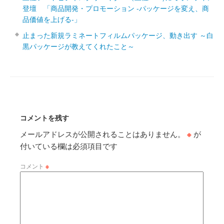
登壇 「商品開発・プロモーション ‐パッケージを変え、商
品価値を上げる‐」
止まった新規ラミネートフィルムパッケージ、動き出す ～白
黒パッケージが教えてくれたこと～
コメントを残す
メールアドレスが公開されることはありません。
※
が
付いている欄は必須項目です
コメント
※