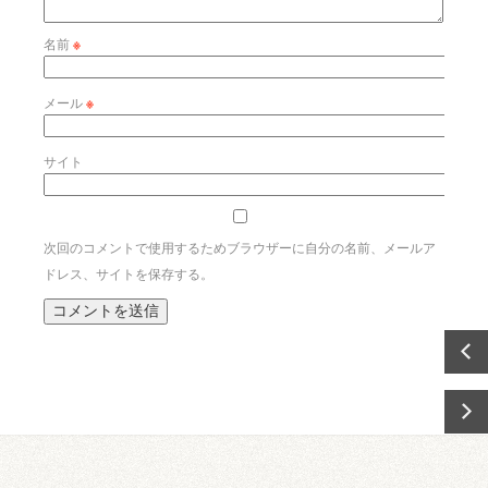
名前
※
メール
※
サイト
次回のコメントで使用するためブラウザーに自分の名前、メールア
ドレス、サイトを保存する。