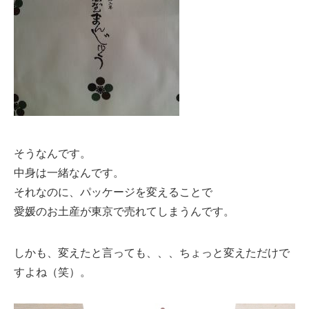
そうなんです。
中身は一緒なんです。
それなのに、パッケージを変えることで
愛媛のお土産が東京で売れてしまうんです。
しかも、変えたと言っても、、、ちょっと変えただけで
すよね（笑）。