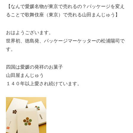
【なんで愛媛名物が東京で売れるの？パッケージを変え
ることで歌舞伎座（東京）で売れる山田まんじゅう】
おはようございます。
世界初、徳島発、パッケージマーケッターの松浦陽司で
す。
四国は愛媛の発祥のお菓子
山田屋まんじゅう
１４０年以上愛され続けています。