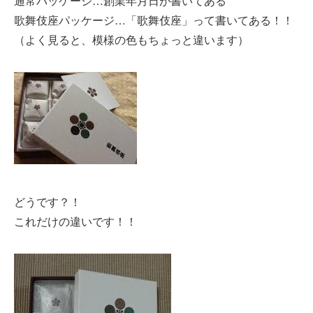
通常パッケージ…創業年月日が書いてある
歌舞伎座パッケージ…「歌舞伎座」って書いてある！！
（よく見ると、模様の色もちょっと違います）
どうです？！
これだけの違いです！！