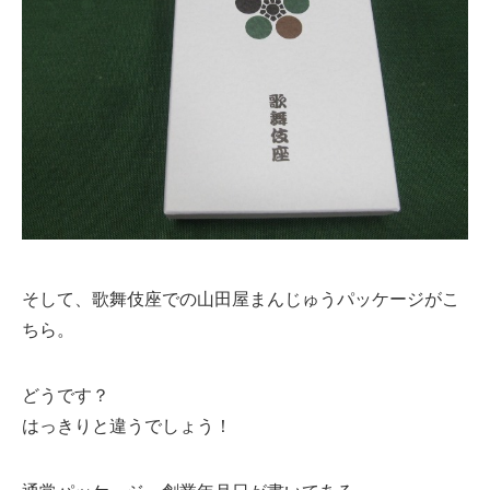
そして、歌舞伎座での山田屋まんじゅうパッケージがこ
ちら。
どうです？
はっきりと違うでしょう！