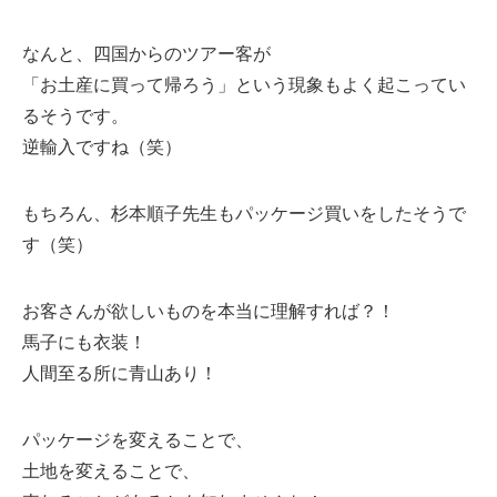
なんと、四国からのツアー客が
「お土産に買って帰ろう」という現象もよく起こってい
るそうです。
逆輸入ですね（笑）
もちろん、杉本順子先生もパッケージ買いをしたそうで
す（笑）
お客さんが欲しいものを本当に理解すれば？！
馬子にも衣装！
人間至る所に青山あり！
パッケージを変えることで、
土地を変えることで、