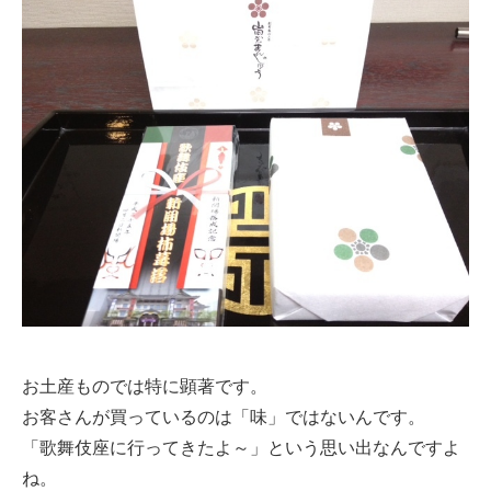
お土産ものでは特に顕著です。
お客さんが買っているのは「味」ではないんです。
「歌舞伎座に行ってきたよ～」という思い出なんですよ
ね。