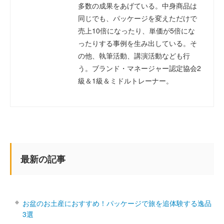
多数の成果をあげている。中身商品は
同じでも、パッケージを変えただけで
売上10倍になったり、単価が5倍にな
ったりする事例を生み出している。そ
の他、執筆活動、講演活動なども行
う。ブランド・マネージャー認定協会2
級＆1級＆ミドルトレーナー。
最新の記事
お盆のお土産におすすめ！パッケージで旅を追体験する逸品
3選