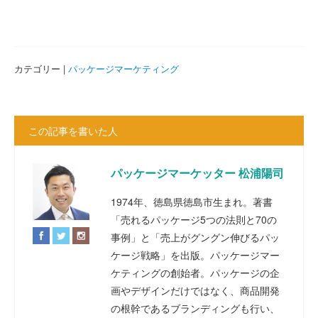
カテゴリー |
パッケージマーケティング
この記事を書いた人
パッケージマーケッター 松浦陽司
1974年、徳島県徳島市生まれ。著書
「売れるパッケージ5つの法則と70の
事例」と「売上がグングン伸びるパッ
ケージ戦略」を出版。パッケージマー
ケティングの創始者。パッケージの企
画やデザインだけではなく、商品開発
の根幹であるブランディングも行い、