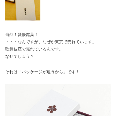
当然！愛媛銘菓！
・・・なんですが、なぜか東京で売れています。
歌舞伎座で売れているんです。
なぜでしょう？
それは「パッケージが違うから」です！