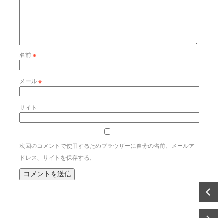
名前
※
メール
※
サイト
次回のコメントで使用するためブラウザーに自分の名前、メールア
ドレス、サイトを保存する。