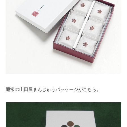
通常の山田屋まんじゅうパッケージがこちら。