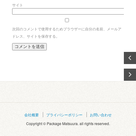
サイト
次回のコメントで使用するためブラウザーに自分の名前、メールア
ドレス、サイトを保存する。
会社概要
プライバシーポリシー
お問い合わせ
Copyright © Package Matsuura. all rights reserved.