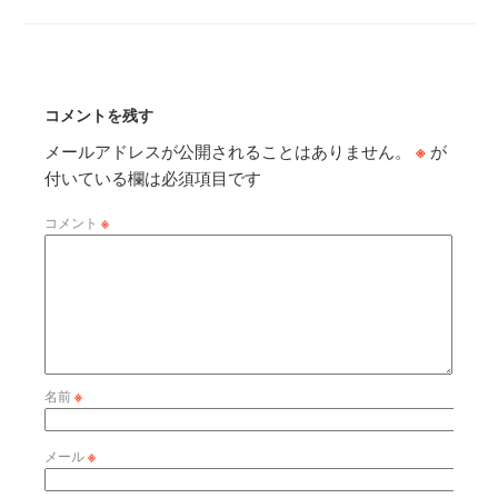
コメントを残す
メールアドレスが公開されることはありません。
※
が
付いている欄は必須項目です
コメント
※
名前
※
メール
※