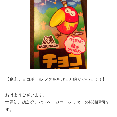
【森永チョコボール フタをあけると絵がかわるよ！】
おはようございます。
世界初、徳島発、パッケージマーケッターの松浦陽司で
す。