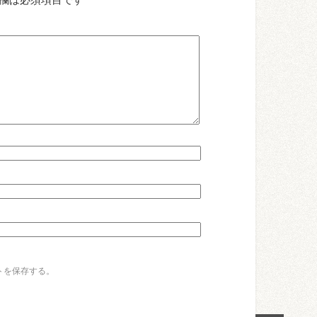
トを保存する。