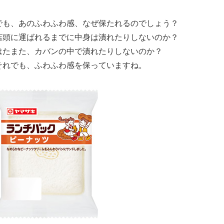
でも、あのふわふわ感、なぜ保たれるのでしょう？
店頭に運ばれるまでに中身は潰れたりしないのか？
はたまた、カバンの中で潰れたりしないのか？
それでも、ふわふわ感を保っていますね。