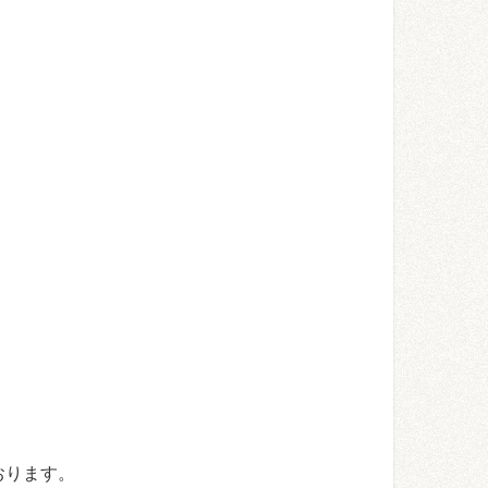
おります。