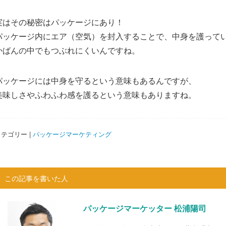
実はその秘密はパッケージにあり！
パッケージ内にエア（空気）を封入することで、中身を護って
かばんの中でもつぶれにくいんですね。
パッケージには中身を守るという意味もあるんですが、
美味しさやふわふわ感を護るという意味もありますね。
テゴリー |
パッケージマーケティング
この記事を書いた人
パッケージマーケッター 松浦陽司