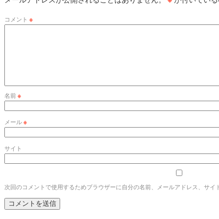
コメント
※
名前
※
メール
※
サイト
次回のコメントで使用するためブラウザーに自分の名前、メールアドレス、サイ