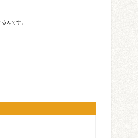
いるんです。