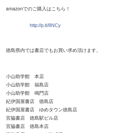
amazonでのご購入はこちら！
http://p.tl/8NCy
徳島県内では書店でもお買い求め頂けます。
小山助学館 本店
小山助学館 福島店
小山助学館 鳴門店
紀伊国屋書店 徳島店
紀伊国屋書店 ゆめタウン徳島店
宮脇書店 徳島駅ビル店
宮脇書店 徳島本店