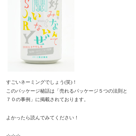
すごいネーミングでしょう(笑)！
このパッケージ秘話は「売れるパッケージ５つの法則と
７０の事例」に掲載されております。
よかったら読んでみてください！
☆☆☆