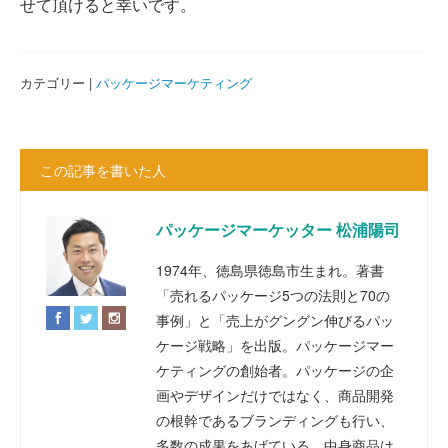
せて頂ける
と幸いです。
カテゴリー |
パッケージマーケティング
この記事を書いた人
パッケージマーケッター 松浦陽司
1974年、徳島県徳島市生まれ。著書
「売れるパッケージ5つの法則と70の
事例」と「売上がグングン伸びるパッ
ケージ戦略」を出版。パッケージマー
ケティングの創始者。パッケージの企
画やデザインだけではなく、商品開発
の根幹であるブランディングも行い、
多数の成果をあげている。中身商品は