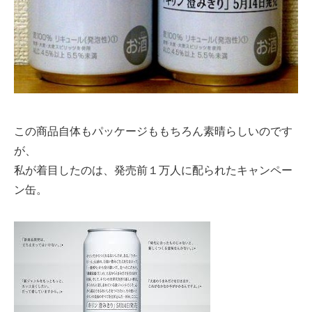
この商品自体もパッケージももちろん素晴らしいのです
が、
私が着目したのは、発売前１万人に配られたキャンペー
ン缶。