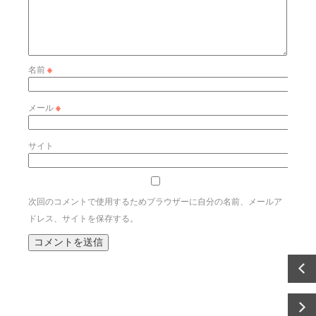
名前
※
メール
※
サイト
次回のコメントで使用するためブラウザーに自分の名前、メールア
ドレス、サイトを保存する。