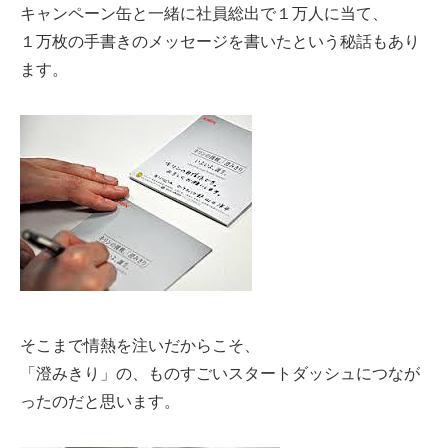
キャンペーン缶と一緒に社員総出で１万人に当て、
１万枚の手書きのメッセージを書いたという秘話もあり
ます。
そこまで情熱を注いだからこそ、
「澄みきり」の、ものすごいスタートダッシュにつなが
ったのだと思います。