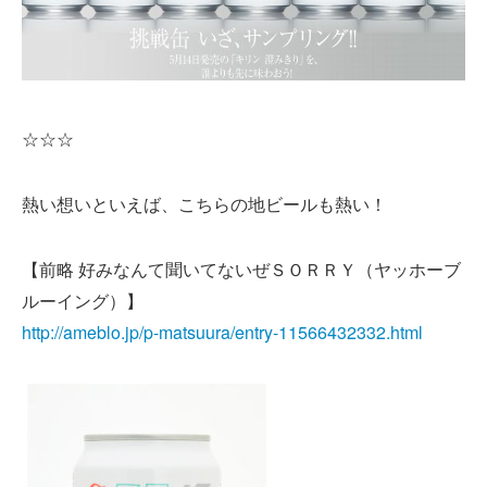
☆☆☆
熱い想いといえば、こちらの地ビールも熱い！
【
前略 好みなんて聞いてないぜＳＯＲＲＹ（ヤッホーブ
ルーイング）
】
http://ameblo.jp/p-matsuura/entry-11566432332.html