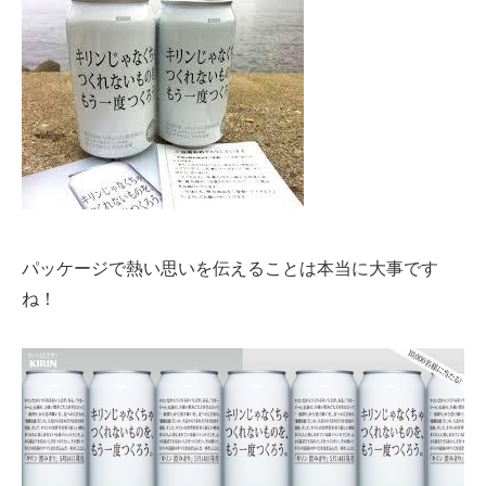
パッケージで熱い思いを伝えることは本当に大事です
ね！