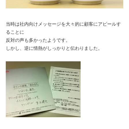
当時は社内向けメッセージを大々的に顧客にアピールす
ることに
反対の声も多かったようです。
しかし、逆に情熱がしっかりと伝わりました。