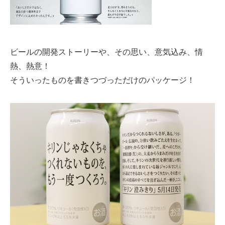
ビールの開発ストーリーや、その思い、意気込み、情
熱、熱意！
そういったものを書きつづっただけのパッケージ！