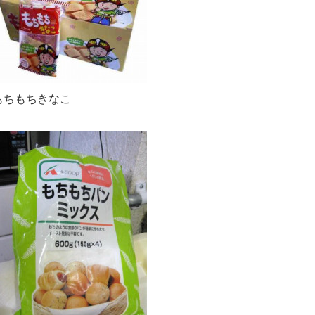
もちもちきなこ