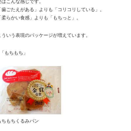
要はこんな感じです。
「歯ごたえがある」よりも「コリコリしている」。
「柔らかい食感」よりも「もちっと」。
こういう表現のパッケージが増えています。
●「もちもち」
もちもちくるみパン