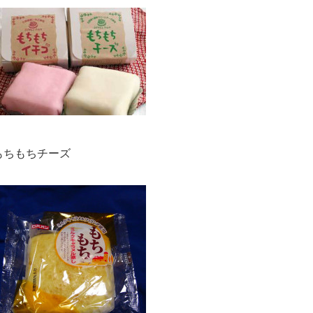
もちもちチーズ