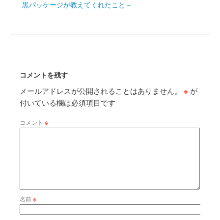
黒パッケージが教えてくれたこと～
コメントを残す
メールアドレスが公開されることはありません。
※
が
付いている欄は必須項目です
コメント
※
名前
※