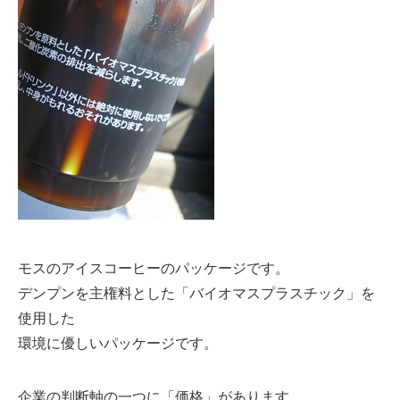
モスのアイスコーヒーのパッケージです。
デンプンを主権料とした「バイオマスプラスチック」を
使用した
環境に優しいパッケージです。
企業の判断軸の一つに「価格」があります。