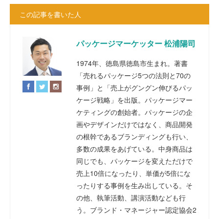
この記事を書いた人
パッケージマーケッター 松浦陽司
1974年、徳島県徳島市生まれ。著書
「売れるパッケージ5つの法則と70の
事例」と「売上がグングン伸びるパッ
ケージ戦略」を出版。パッケージマー
ケティングの創始者。パッケージの企
画やデザインだけではなく、商品開発
の根幹であるブランディングも行い、
多数の成果をあげている。中身商品は
同じでも、パッケージを変えただけで
売上10倍になったり、単価が5倍にな
ったりする事例を生み出している。そ
の他、執筆活動、講演活動なども行
う。ブランド・マネージャー認定協会2