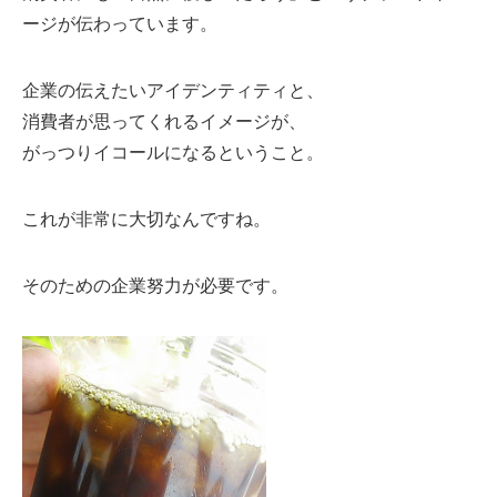
ージが伝わっています。
企業の伝えたいアイデンティティと、
消費者が思ってくれるイメージが、
がっつりイコールになるということ。
これが非常に大切なんですね。
そのための企業努力が必要です。