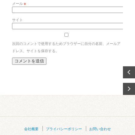
メール
※
サイト
次回のコメントで使用するためブラウザーに自分の名前、メールア
ドレス、サイトを保存する。
会社概要
プライバシーポリシー
お問い合わせ