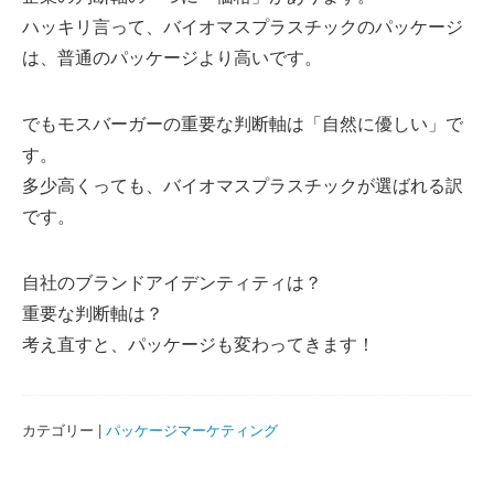
ハッキリ言って、バイオマスプラスチックのパッケージ
は、普通のパッケージより高いです。
でもモスバーガーの重要な判断軸は「自然に優しい」で
す。
多少高くっても、バイオマスプラスチックが選ばれる訳
です。
自社のブランドアイデンティティは？
重要な判断軸は？
考え直すと、パッケージも変わってきます！
カテゴリー |
パッケージマーケティング