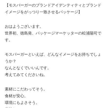
【モスバーガーのブランドアイデンティティとブランド
イメージをがっつり一致させるパッケージ】
おはようございます。
世界初、徳島発、パッケージマーケッターの松浦陽司で
す。
モスバーガーといえば、どんなイメージをお持ちでしょ
うか？
なんとなくでいいんです。
考えてみてくださいね。
素材にこだわってそう。
食材が安心。
環境にもよさそう。