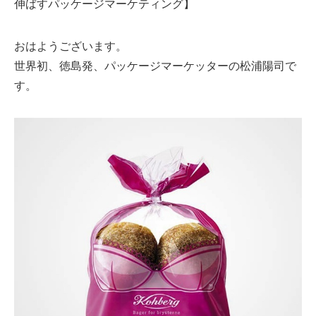
伸ばすパッケージマーケティング】
おはようございます。
世界初、徳島発、パッケージマーケッターの松浦陽司で
す。