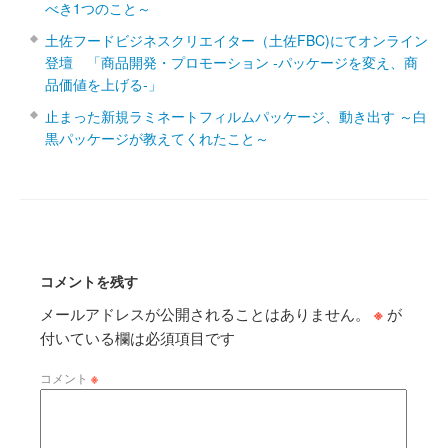
べき1つのこと～
土佐フードビジネスクリエイター（土佐FBC)にてオンライン
登壇 「商品開発・プロモーション ‐パッケージを変え、商
品価値を上げる‐」
止まった新規ラミネートフィルムパッケージ、動き出す ～白
黒パッケージが教えてくれたこと～
コメントを残す
メールアドレスが公開されることはありません。
※
が
付いている欄は必須項目です
コメント
※