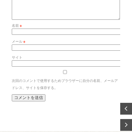
名前
※
メール
※
サイト
次回のコメントで使用するためブラウザーに自分の名前、メールア
ドレス、サイトを保存する。