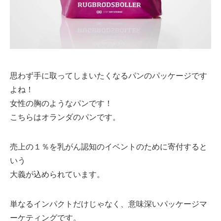
思わず手に取ってしまいたくなるパンのパッケージです
よね！
女性の胸のようなパンです！
こちらはオランダのパンです。
売上の１％を乳がん認知のイベントのために寄付すると
いう
大義が込められています。
単なるインパクトだけじゃなく、意味深いパッケージマ
ーケティングです。