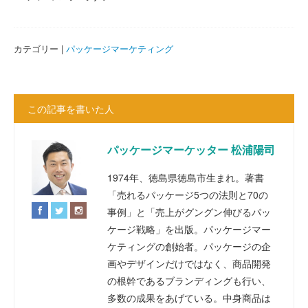
カテゴリー |
パッケージマーケティング
この記事を書いた人
パッケージマーケッター 松浦陽司
1974年、徳島県徳島市生まれ。著書
「売れるパッケージ5つの法則と70の
事例」と「売上がグングン伸びるパッ
ケージ戦略」を出版。パッケージマー
ケティングの創始者。パッケージの企
画やデザインだけではなく、商品開発
の根幹であるブランディングも行い、
多数の成果をあげている。中身商品は