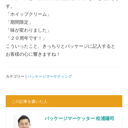
す。
「ホイップクリーム」
「期間限定」
「味が変わりました」
「２０周年です！」
こういったこと、きっちりとパッケージに記入すると
お客様の心に響きますね！
カテゴリー |
パッケージマーケティング
この記事を書いた人
パッケージマーケッター 松浦陽司