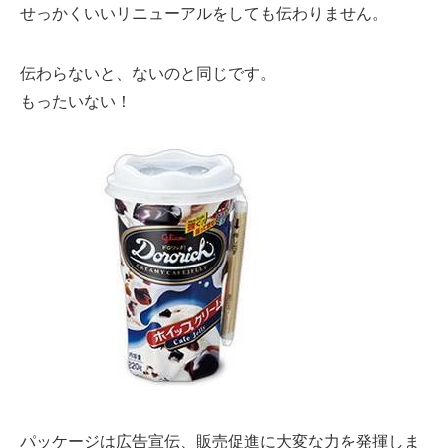
せっかくいいリニューアルをしても伝わりません。
伝わらないと、ないのと同じです。
もったいない！
パッケージは広告宣伝、販売促進に大変な力を発揮しま