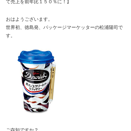
て売上を前年比１５０％に！】
おはようございます。
世界初、徳島発、パッケージマーケッターの松浦陽司で
す。
ご存知ですか？