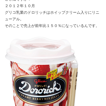
２０１２年１０月
グリコ乳業のドロリッチはホイップクリーム入りにリニ
ューアル。
そのことで売上が前年比１５０％になっているんです。