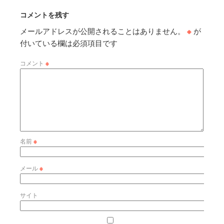
コメントを残す
メールアドレスが公開されることはありません。
※
が
付いている欄は必須項目です
コメント
※
名前
※
メール
※
サイト