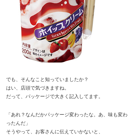
でも、そんなこと知っていましたか？
はい、店頭で気づきますね。
だって、パッケージで大きく記入してます。
「あれ？なんだかパッケージ変わったな。あ、味も変わ
ったんだ」
そうやって、お客さんに伝えていかないと、