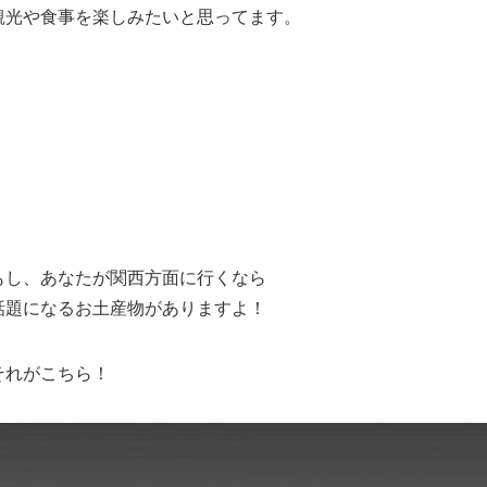
観光や食事を楽しみたいと思ってます。
もし、あなたが関西方面に行くなら
話題になるお土産物がありますよ！
それがこちら！