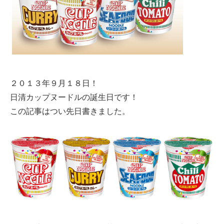
２０１３年９月１８日！
日清カップヌードルの誕生日です！
この記事はつい先日書きました。