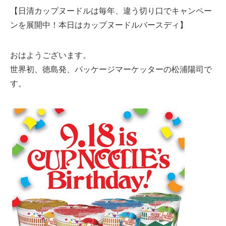
【日清カップヌードルは毎年、違う切り口でキャンペー
ンを展開中！本日はカップヌードルバースディ】
おはようございます。
世界初、徳島発、パッケージマーケッターの松浦陽司で
す。