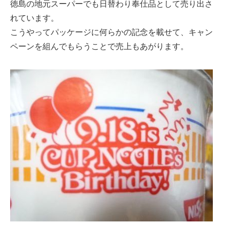
徳島の地元スーパーでも日替わり奉仕品として売り出さ
れています。
こうやってパッケージに何らかの記念を載せて、キャン
ペーンを組んでもらうことで売上もあがります。