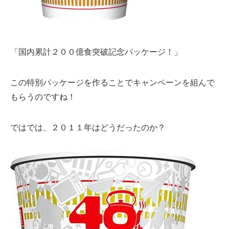
「国内累計２００億食突破記念パッケージ！」
この特別パッケージを作ることでキャンペーンを組んで
もらうのですね！
ではでは、２０１１年はどうだったのか？