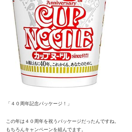
「４０周年記念パッケージ！」
この年は４０周年を祝うパッケージだったんですね。
もちろんキャンペーンを組んでます。