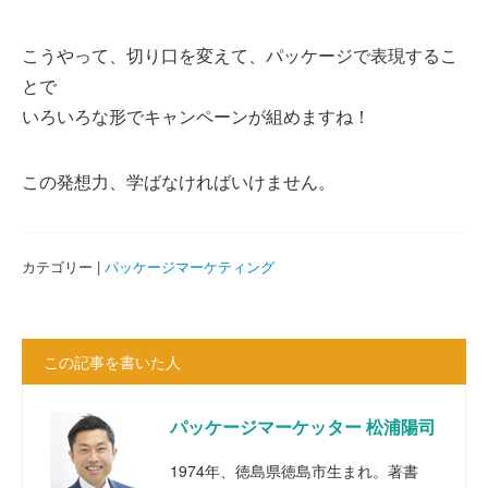
こうやって、切り口を変えて、パッケージで表現するこ
とで
いろいろな形でキャンペーンが組めますね！
この発想力、学ばなければいけません。
カテゴリー |
パッケージマーケティング
この記事を書いた人
パッケージマーケッター 松浦陽司
1974年、徳島県徳島市生まれ。著書