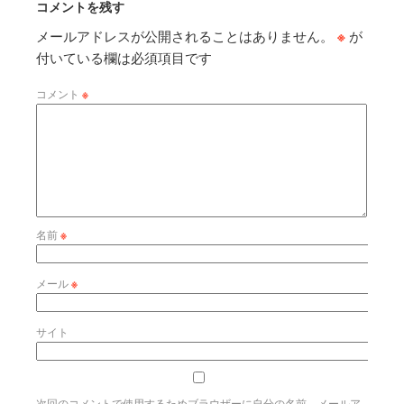
コメントを残す
メールアドレスが公開されることはありません。
※
が
付いている欄は必須項目です
コメント
※
名前
※
メール
※
サイト
次回のコメントで使用するためブラウザーに自分の名前、メールア