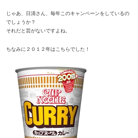
じゃあ、日清さん、毎年このキャンペーンをしているの
でしょうか？
それだと芸がないですよね。
ちなみに２０１２年はこちらでした！