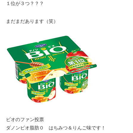
１位が３つ？？？
まだまだあります（笑）
ビオのファン投票
ダノンビオ脂肪０ はちみつ＆りんご味です！