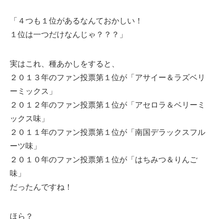
「４つも１位があるなんておかしい！
１位は一つだけなんじゃ？？？」
実はこれ、種あかしをすると、
２０１３年のファン投票第１位が「
アサイー＆ラズベリ
ーミックス」
２０１２年のファン投票第１位が「
アセロラ＆ベリーミ
ックス味」
２０１１年のファン投票第１位が「
南国デラックスフル
ーツ味」
２０１０年のファン投票第１位が「はちみつ＆りんご
味」
だったんですね！
ほら？