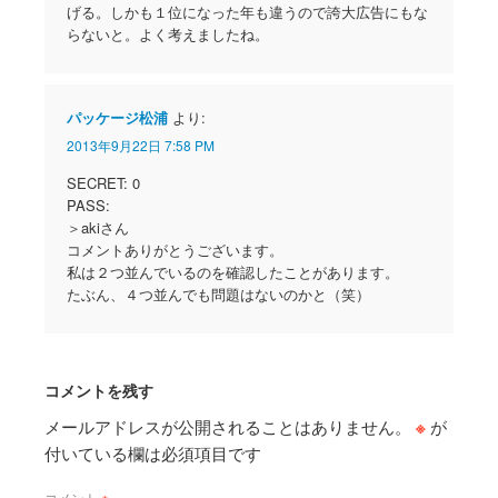
げる。しかも１位になった年も違うので誇大広告にもな
らないと。よく考えましたね。
パッケージ松浦
より:
2013年9月22日 7:58 PM
SECRET: 0
PASS:
＞akiさん
コメントありがとうございます。
私は２つ並んでいるのを確認したことがあります。
たぶん、４つ並んでも問題はないのかと（笑）
コメントを残す
メールアドレスが公開されることはありません。
※
が
付いている欄は必須項目です
コメント