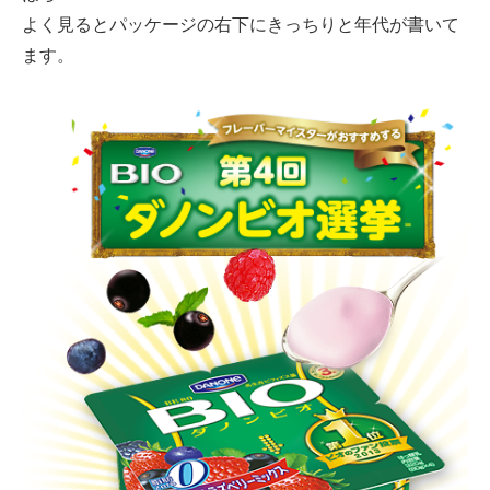
よく見るとパッケージの右下にきっちりと年代が書いて
ます。