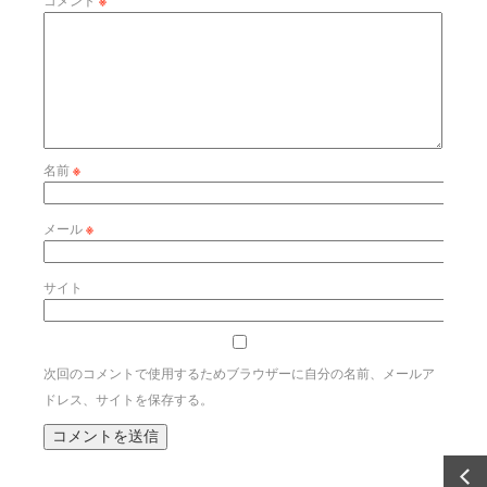
※
名前
※
メール
※
サイト
次回のコメントで使用するためブラウザーに自分の名前、メールア
ドレス、サイトを保存する。