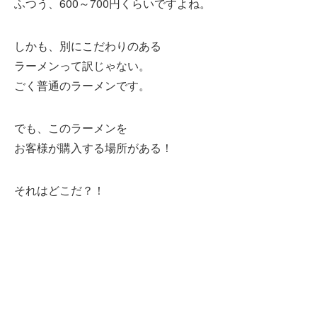
ふつう、600～700円くらいですよね。
しかも、別にこだわりのある
ラーメンって訳じゃない。
ごく普通のラーメンです。
でも、このラーメンを
お客様が購入する場所がある！
それはどこだ？！