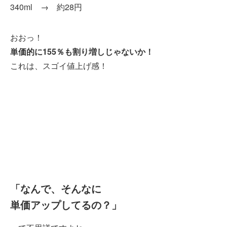
340ml → 約28円
おおっ！
単価的に155％も割り増しじゃないか！
これは、スゴイ値上げ感！
「なんで、そんなに
単価アップしてるの？」