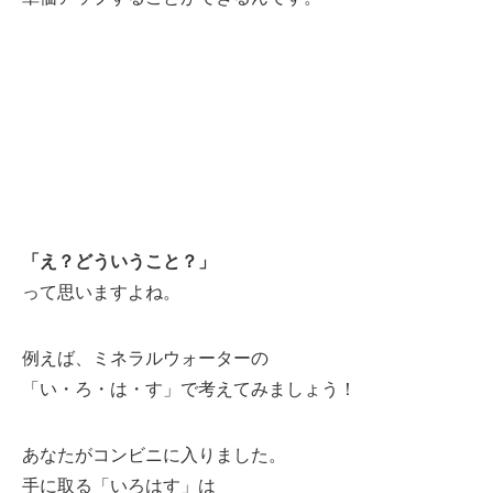
「え？どういうこと？」
って思いますよね。
例えば、ミネラルウォーターの
「い・ろ・は・す」で考えてみましょう！
あなたがコンビニに入りました。
手に取る「いろはす」は