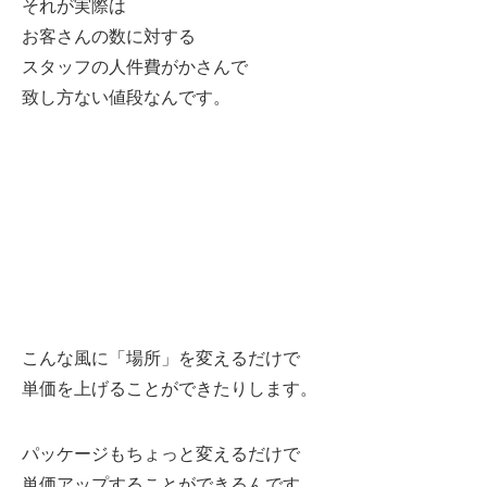
それが実際は
お客さんの数に対する
スタッフの人件費がかさんで
致し方ない値段なんです。
こんな風に「場所」を変えるだけで
単価を上げることができたりします。
パッケージもちょっと変えるだけで
単価アップすることができるんです。