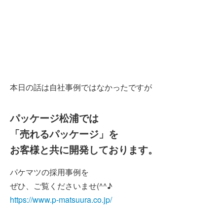
本日の話は自社事例ではなかったですが
パッケージ松浦では
「売れるパッケージ」を
お客様と共に開発しております。
パケマツの採用事例を
ぜひ、ご覧くださいませ(^^♪
https://www.p-matsuura.co.jp/