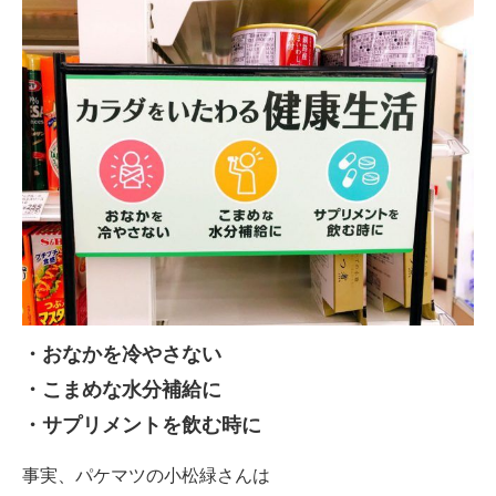
・おなかを冷やさない
・こまめな水分補給に
・サプリメントを飲む時に
事実、パケマツの小松緑さんは