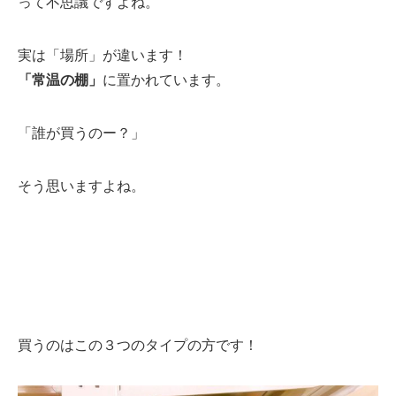
って不思議ですよね。
実は「場所」が違います！
「常温の棚」
に置かれています。
「誰が買うのー？」
そう思いますよね。
買うのはこの３つのタイプの方です！