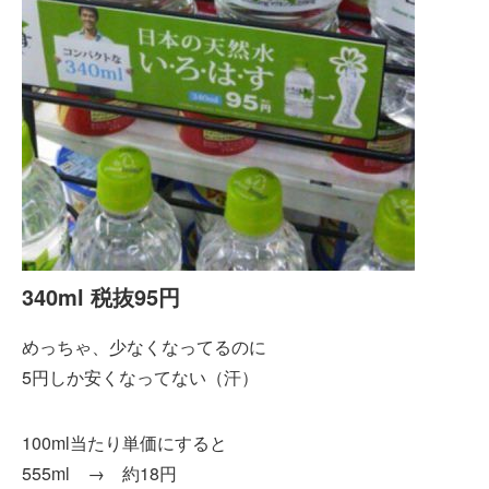
340ml 税抜95円
めっちゃ、少なくなってるのに
5円しか安くなってない（汗）
100ml当たり単価にすると
555ml → 約18円