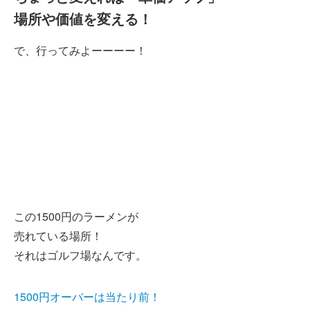
場所や価値を変える！
で、行ってみよーーーー！
この1500円のラーメンが
売れている場所！
それはゴルフ場なんです。
1500円オーバーは当たり前！