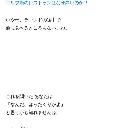
ゴルフ場のレストランはなぜ高いのか？
いやー、ラウンドの途中で
他に食べるところもないしね。
これを聞いた あなたは
「なんだ、ぼったくりかよ」
と思うかも知れませんね。