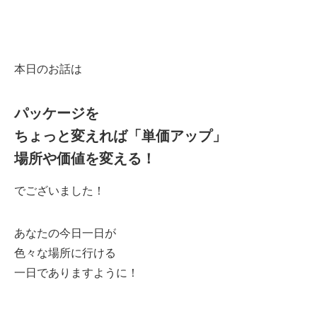
本日のお話は
パッケージを
ちょっと変えれば「単価アップ」
場所や価値を変える！
でございました！
あなたの今日一日が
色々な場所に行ける
一日でありますように！