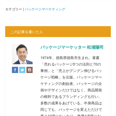
カテゴリー |
パッケージマーケティング
この記事を書いた人
パッケージマーケッター 松浦陽司
1974年、徳島県徳島市生まれ。著書
「売れるパッケージ5つの法則と70の
事例」と「売上がグングン伸びるパッ
ケージ戦略」を出版。パッケージマー
ケティングの創始者。パッケージの企
画やデザインだけではなく、商品開発
の根幹であるブランディングも行い、
多数の成果をあげている。中身商品は
同じでも、パッケージを変えただけで
売上10倍になったり、単価が5倍にな