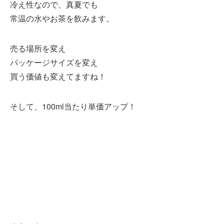
冷え性なので、真夏でも
常温の水やお茶を飲みます。
売る場所を変え
パッケージサイズを変え
買う価値も変えてますね！
そして、100ml当たり単価アップ！