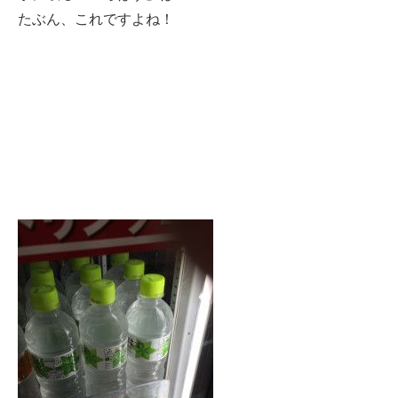
たぶん、これですよね！