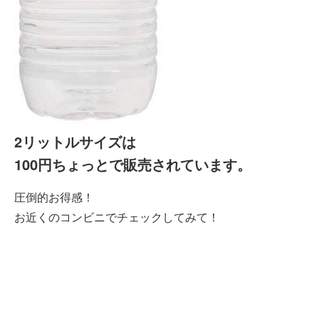
2リットルサイズは
100円ちょっとで販売されています。
圧倒的お得感！
お近くのコンビニでチェックしてみて！