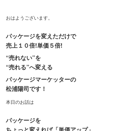
おはようございます。
パッケージを変えただけで
売上１０倍!単価５倍!
“売れない”を
“売れる”へ変える
パッケージマーケッターの
松浦陽司です！
本日のお話は
パッケージを
ちょっと変えれば「単価アップ」