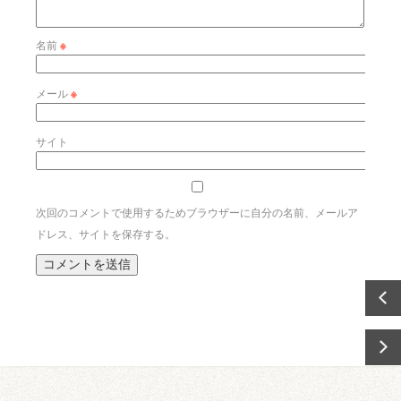
名前
※
メール
※
サイト
次回のコメントで使用するためブラウザーに自分の名前、メールア
ドレス、サイトを保存する。