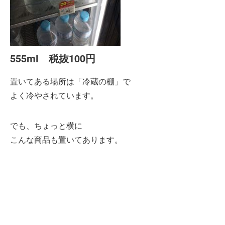
555ml 税抜100円
置いてある場所は「冷蔵の棚」で
よく冷やされています。
でも、ちょっと横に
こんな商品も置いてあります。