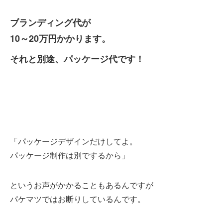
ブランディング代が
10～20万円かかります。
それと別途、パッケージ代です！
「パッケージデザインだけしてよ。
パッケージ制作は別でするから」
というお声がかかることもあるんですが
パケマツではお断りしているんです。