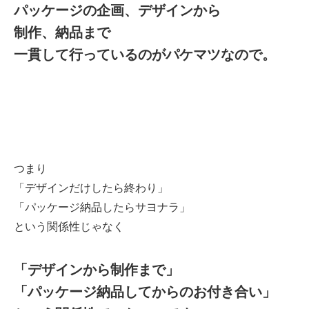
パッケージの企画、デザインから
制作、納品まで
一貫して行っているのがパケマツなので。
つまり
「デザインだけしたら終わり」
「パッケージ納品したらサヨナラ」
という関係性じゃなく
「デザインから制作まで」
「パッケージ納品してからのお付き合い」