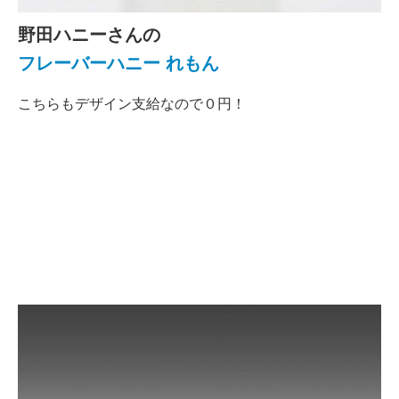
野田ハニーさんの
フレーバーハニー れもん
こちらもデザイン支給なので０円！