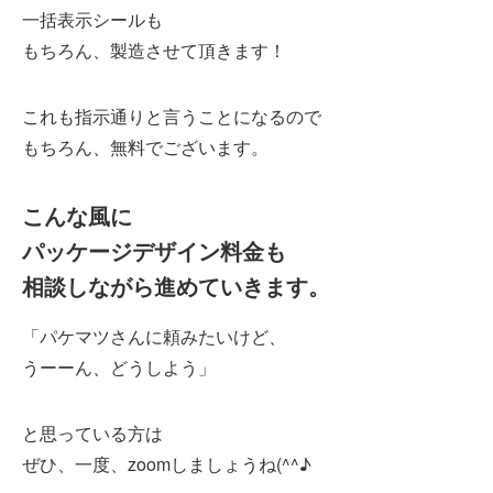
一括表示シールも
もちろん、製造させて頂きます！
これも指示通りと言うことになるので
もちろん、無料でございます。
こんな風に
パッケージデザイン料金も
相談しながら進めていきます。
「パケマツさんに頼みたいけど、
うーーん、どうしよう」
と思っている方は
ぜひ、一度、zoomしましょうね(^^♪