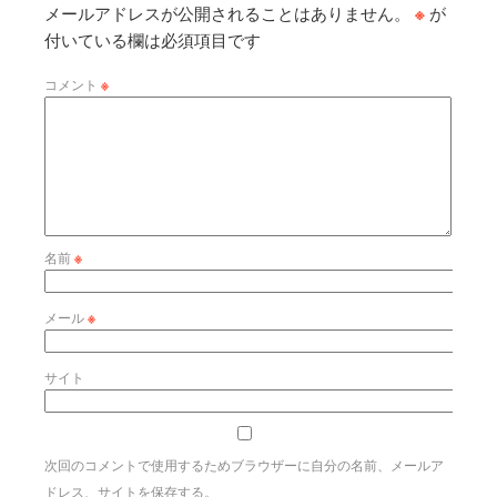
メールアドレスが公開されることはありません。
※
が
付いている欄は必須項目です
コメント
※
名前
※
メール
※
サイト
次回のコメントで使用するためブラウザーに自分の名前、メールア
ドレス、サイトを保存する。