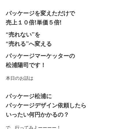
パッケージを変えただけで
売上１０倍!単価５倍!
“売れない”を
“売れる”へ変える
パッケージマーケッターの
松浦陽司です！
本日のお話は
パッケージ松浦に
パッケージデザイン依頼したら
いったい何円かかるの？
で、行ってみよーーーー！