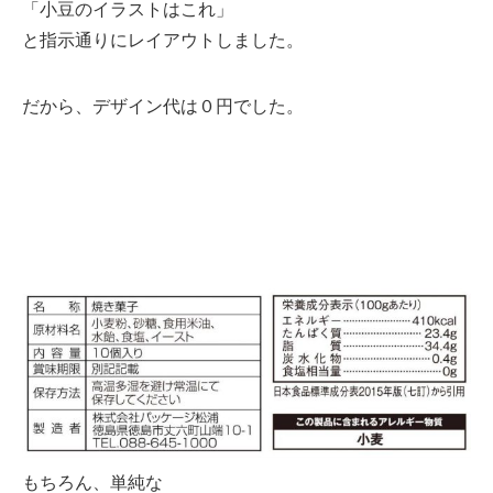
「小豆のイラストはこれ」
と指示通りにレイアウトしました。
だから、デザイン代は０円でした。
もちろん、単純な