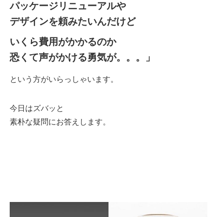
パッケージリニューアルや
デザインを頼みたいんだけど
いくら費用がかかるのか
恐くて声がかける勇気が。。。」
という方がいらっしゃいます。
今日はズバッと
素朴な疑問にお答えします。