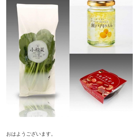
おはようございます。