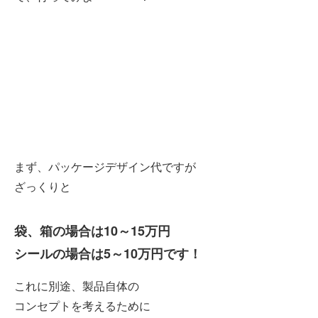
まず、パッケージデザイン代ですが
ざっくりと
袋、箱の場合は10～15万円
シールの場合は5～10万円です！
これに別途、製品自体の
コンセプトを考えるために