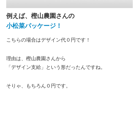
例えば、樫山農園さんの
小松菜パッケージ！
こちらの場合はデザイン代０円です！
理由は、樫山農園さんから
「デザイン支給」という形だったんですね。
そりゃ、もちろん０円です。