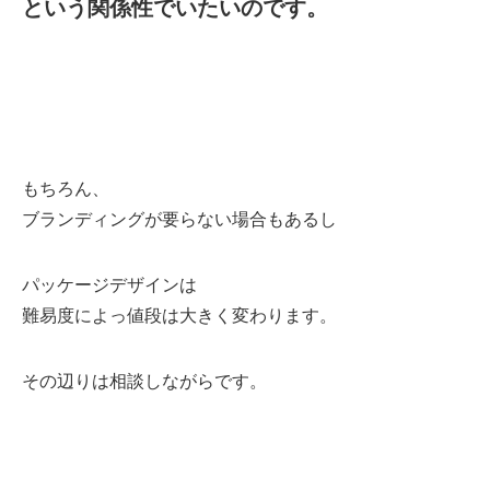
という関係性でいたいのです。
もちろん、
ブランディングが要らない場合もあるし
パッケージデザインは
難易度によっ値段は大きく変わります。
その辺りは相談しながらです。