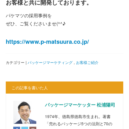
お客様と共に開発しております。
パケマツの採用事例を
ぜひ、ご覧くださいませ(^^♪
https://www.p-matsuura.co.jp/
カテゴリー |
パッケージマーケティング
,
お客様ご紹介
この記事を書いた人
パッケージマーケッター 松浦陽司
1974年、徳島県徳島市生まれ。著書
「売れるパッケージ5つの法則と70の