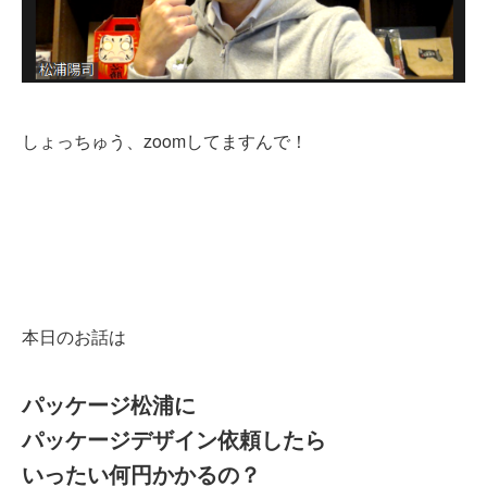
しょっちゅう、zoomしてますんで！
本日のお話は
パッケージ松浦に
パッケージデザイン依頼したら
いったい何円かかるの？