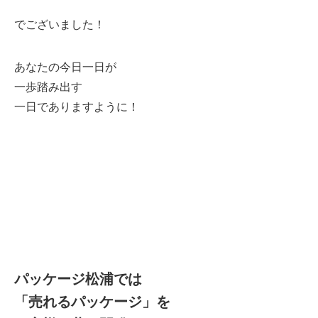
でございました！
あなたの今日一日が
一歩踏み出す
一日でありますように！
パッケージ松浦では
「売れるパッケージ」を