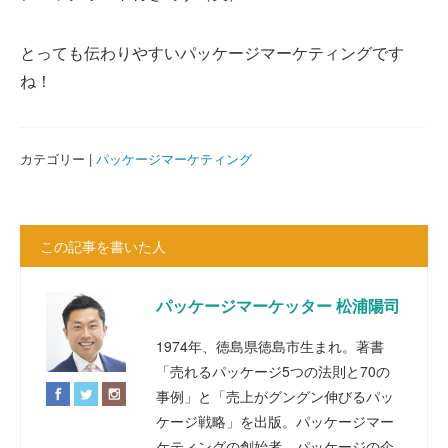
とっても伝わりやすいパッケージマーケティングです
ね！
カテゴリー |
パッケージマーケティング
この記事を書いた人
パッケージマーケッター 松浦陽司
1974年、徳島県徳島市生まれ。著書
「売れるパッケージ5つの法則と70の
事例」と「売上がグングン伸びるパッ
ケージ戦略」を出版。パッケージマー
ケティングの創始者。パッケージの企