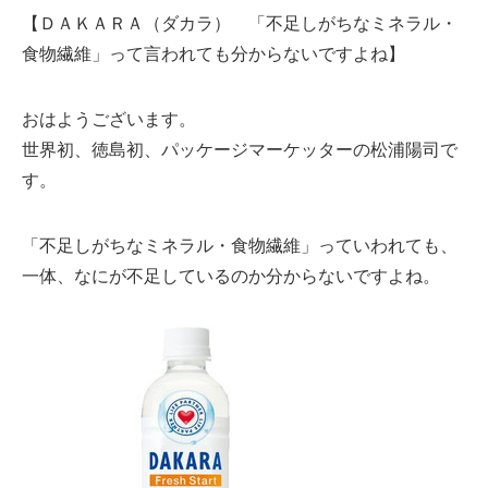
【ＤＡＫＡＲＡ（ダカラ） 「不足しがちなミネラル・
食物繊維」って言われても分からないですよね】
おはようございます。
世界初、徳島初、パッケージマーケッターの松浦陽司で
す。
「不足しがちなミネラル・食物繊維」っていわれても、
一体、なにが不足しているのか分からないですよね。