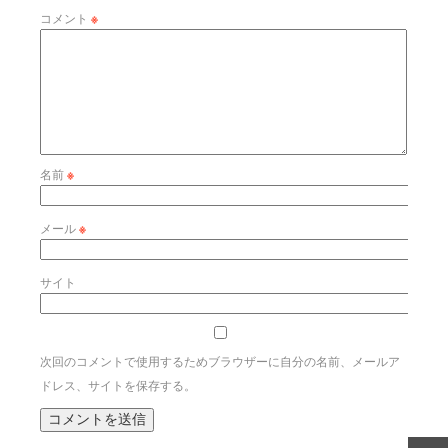
コメント
※
名前
※
メール
※
サイト
次回のコメントで使用するためブラウザーに自分の名前、メールア
ドレス、サイトを保存する。