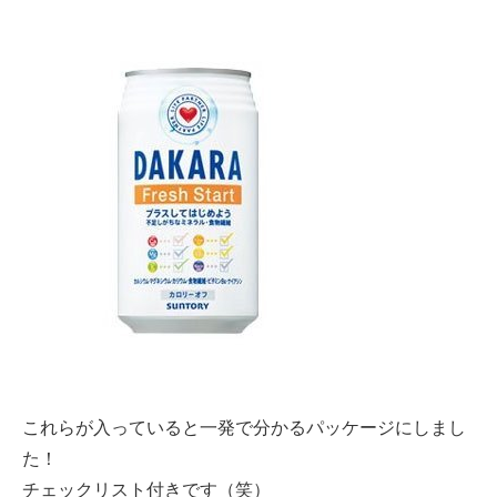
これらが入っていると一発で分かるパッケージにしまし
た！
チェックリスト付きです（笑）