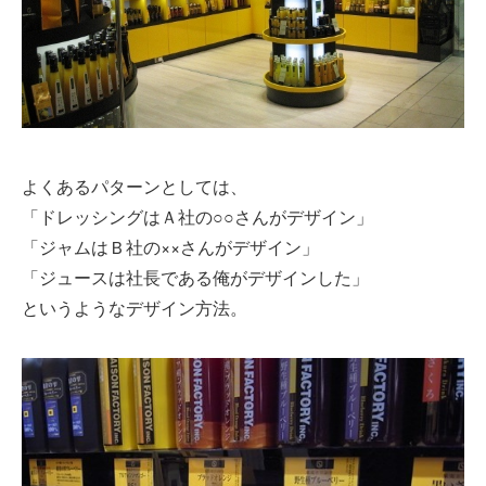
よくあるパターンとしては、
「ドレッシングはＡ社の○○さんがデザイン」
「ジャムはＢ社の××さんがデザイン」
「ジュースは社長である俺がデザインした」
というようなデザイン方法。