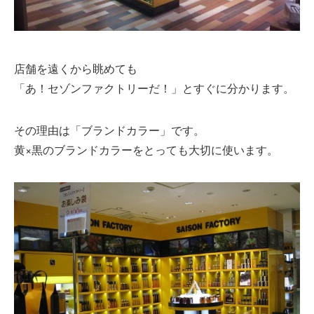
店舗を遠くから眺めても
「あ！セゾンファクトリーだ！」とすぐに分かります。
その理由は「ブランドカラー」です。
黄×黒のブランドカラーをとっても大切に使います。