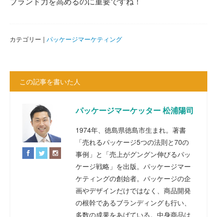
ブランド力を高めるのに重要ですね！
カテゴリー |
パッケージマーケティング
この記事を書いた人
パッケージマーケッター 松浦陽司
1974年、徳島県徳島市生まれ。著書
「売れるパッケージ5つの法則と70の
事例」と「売上がグングン伸びるパッ
ケージ戦略」を出版。パッケージマー
ケティングの創始者。パッケージの企
画やデザインだけではなく、商品開発
の根幹であるブランディングも行い、
多数の成果をあげている。中身商品は