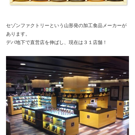
セゾンファクトリーという山形発の加工食品メーカーが
あります。
デパ地下で直営店を伸ばし、現在は３１店舗！