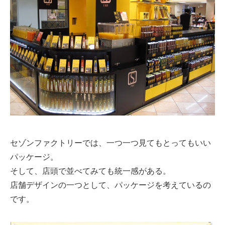
セゾンファクトリーでは、一つ一つ見てもとってもいい
パッケージ。
そして、店頭で並べてみても統一感がある。
店舗デザインの一つとして、パッケージを考えているの
です。