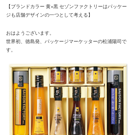
【ブランドカラー 黄×黒 セゾンファクトリーはパッケー
ジも店舗デザインの一つとして考える】
おはようございます。
世界初、徳島発、パッケージマーケッターの松浦陽司で
す。