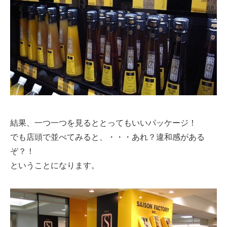
結果、一つ一つを見るととってもいいパッケージ！
でも店頭で並べてみると、・・・あれ？違和感がある
ぞ？！
ということになります。