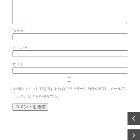
名前
※
メール
※
サイト
次回のコメントで使用するためブラウザーに自分の名前、メールア
ドレス、サイトを保存する。