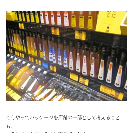
こうやってパッケージを店舗の一部として考えること
も、