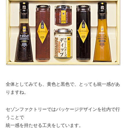
全体としてみても、黄色と黒色で、とっても統一感があ
りますね。
セゾンファクトリーではパッケージデザインを社内で行
うことで
統一感を持たせる工夫をしています。