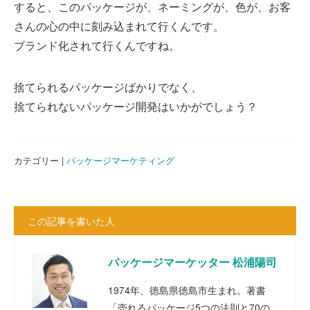
すると、このパッケージが、ネーミングが、色が、お客
さんの心の中に刻み込まれて行くんです。
ブランド化されて行くんですね。
捨てられるパッケージばかりでなく、
捨てられないパッケージ開発はいかがでしょう？
カテゴリー |
パッケージマーケティング
この記事を書いた人
パッケージマーケッター 松浦陽司
1974年、徳島県徳島市生まれ。著書
「売れるパッケージ5つの法則と70の