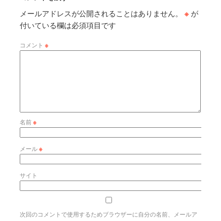
メールアドレスが公開されることはありません。
※
が
付いている欄は必須項目です
コメント
※
名前
※
メール
※
サイト
次回のコメントで使用するためブラウザーに自分の名前、メールア