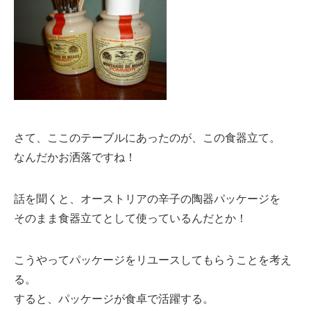
さて、ここのテーブルにあったのが、この食器立て。
なんだかお洒落ですね！
話を聞くと、オーストリアの辛子の陶器パッケージを
そのまま食器立てとして使っているんだとか！
こうやってパッケージをリユースしてもらうことを考え
る。
すると、パッケージが食卓で活躍する。