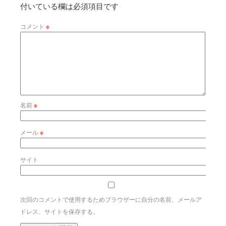
付いている欄は必須項目です
コメント
※
名前
※
メール
※
サイト
次回のコメントで使用するためブラウザーに自分の名前、メールア
ドレス、サイトを保存する。