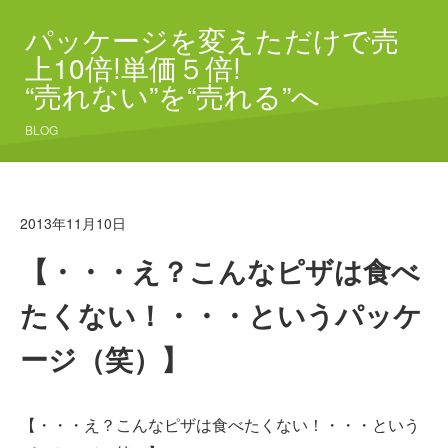
パッケージを変えただけで売
上10倍!単価５倍!
“売れない”を“売れる”へ
BLOG
2013年11月10日
【・・・え？こんなピザは食べ
たくない！・・・というパッケ
ージ（笑）】
【・・・え？こんなピザは食べたくない！・・・という