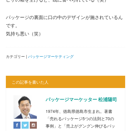
パッケージの裏面に口の中のデザインが施されているん
です。
気持ち悪い（笑）
カテゴリー |
パッケージマーケティング
この記事を書いた人
パッケージマーケッター 松浦陽司
1974年、徳島県徳島市生まれ。著書
「売れるパッケージ5つの法則と70の
事例」と「売上がグングン伸びるパッ