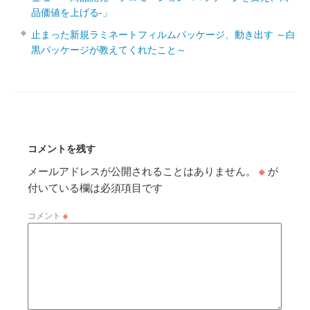
品価値を上げる‐」
止まった新規ラミネートフィルムパッケージ、動き出す ～白
黒パッケージが教えてくれたこと～
コメントを残す
メールアドレスが公開されることはありません。
※
が
付いている欄は必須項目です
コメント
※