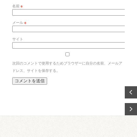
名前
※
メール
※
サイト
次回のコメントで使用するためブラウザーに自分の名前、メールア
ドレス、サイトを保存する。