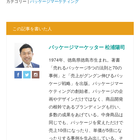
カテゴリー |
パッケージマーケティング
この記事を書いた人
パッケージマーケッター 松浦陽司
1974年、徳島県徳島市生まれ。著書
「売れるパッケージ5つの法則と70の
事例」と「売上がグングン伸びるパッ
ケージ戦略」を出版。パッケージマー
ケティングの創始者。パッケージの企
画やデザインだけではなく、商品開発
の根幹であるブランディングも行い、
多数の成果をあげている。中身商品は
同じでも、パッケージを変えただけで
売上10倍になったり、単価が5倍にな
ったりする事例を生み出している。そ