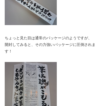
ちょっと見た目は通常のパッケージのようですが、
開封してみると、その力強いパッケージに圧倒されま
す！