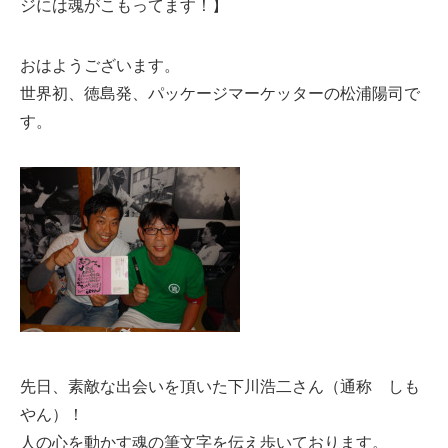
ジには魂がこもってます！】
おはようございます。
世界初、徳島発、パッケージマーケッターの松浦陽司で
す。
先日、素敵な出会いを頂いた下川浩二さん（通称 しも
やん）！
人の心を動かす魂の筆文字を伝え歩いております。