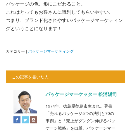
パッケージの色、形にこだわること。
これはとってもお客さんに識別してもらいやすい、
つまり、ブランド化されやすいパッケージマーケティン
グということになります！
カテゴリー |
パッケージマーケティング
この記事を書いた人
パッケージマーケッター 松浦陽司
1974年、徳島県徳島市生まれ。著書
「売れるパッケージ5つの法則と70の
事例」と「売上がグングン伸びるパッ
ケージ戦略」を出版。パッケージマー