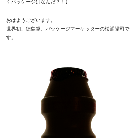
くパッケージはなんだ？！】
おはようございます。
世界初、徳島発、パッケージマーケッターの松浦陽司で
す。