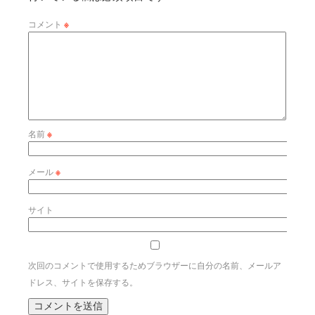
コメント
※
名前
※
メール
※
サイト
次回のコメントで使用するためブラウザーに自分の名前、メールア
ドレス、サイトを保存する。