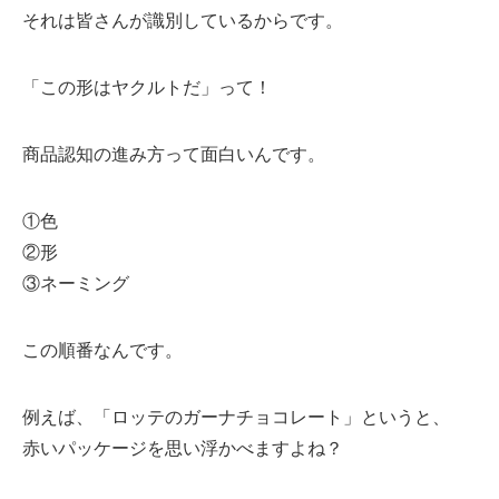
それは皆さんが識別しているからです。
「この形はヤクルトだ」って！
商品認知の進み方って面白いんです。
①色
②形
③ネーミング
この順番なんです。
例えば、「ロッテのガーナチョコレート」というと、
赤いパッケージを思い浮かべますよね？