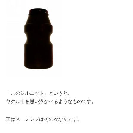
「このシルエット」というと、
ヤクルトを思い浮かべるようなものです。
実はネーミングはその次なんです。