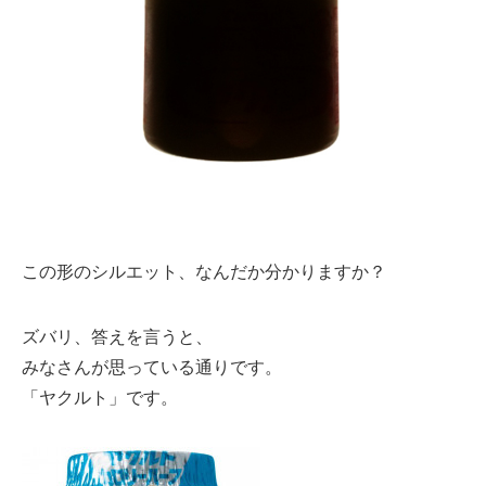
この形のシルエット、なんだか分かりますか？
ズバリ、答えを言うと、
みなさんが思っている通りです。
「ヤクルト」です。