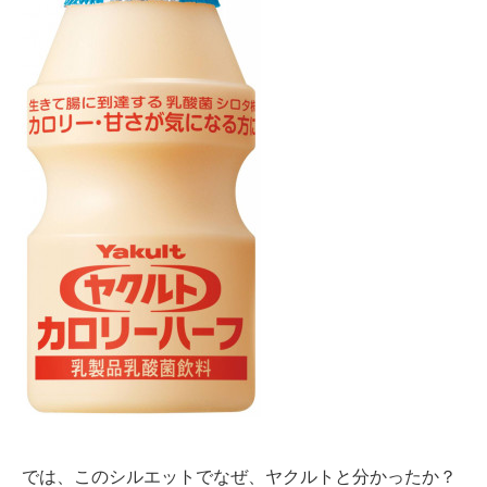
では、このシルエットでなぜ、ヤクルトと分かったか？