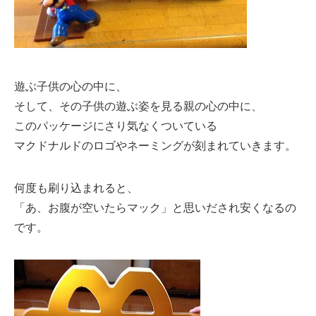
遊ぶ子供の心の中に、
そして、その子供の遊ぶ姿を見る親の心の中に、
このパッケージにさり気なくついている
マクドナルドのロゴやネーミングが刻まれていきます。
何度も刷り込まれると、
「あ、お腹が空いたらマック」と思いだされ安くなるの
です。