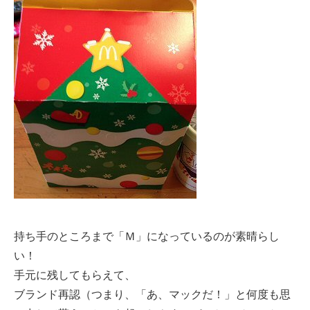
持ち手のところまで「Ｍ」になっているのが素晴らし
い！
手元に残してもらえて、
ブランド再認（つまり、「あ、マックだ！」と何度も思