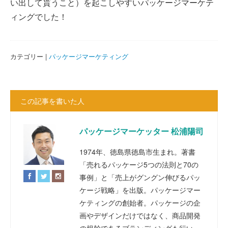
い出して貰うこと）を起こしやすいパッケージマーケテ
ィングでした！
カテゴリー |
パッケージマーケティング
この記事を書いた人
パッケージマーケッター 松浦陽司
1974年、徳島県徳島市生まれ。著書
「売れるパッケージ5つの法則と70の
事例」と「売上がグングン伸びるパッ
ケージ戦略」を出版。パッケージマー
ケティングの創始者。パッケージの企
画やデザインだけではなく、商品開発