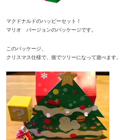
マクドナルドのハッピーセット！
マリオ バージョンのパッケージです。
このパッケージ、
クリスマス仕様で、後でツリーになって遊べます。