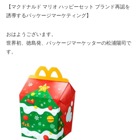
【マクドナルド マリオ ハッピーセット ブランド再認を
誘導するパッケージマーケティング】
おはようございます。
世界初、徳島発、パッケージマーケッターの松浦陽司で
す。