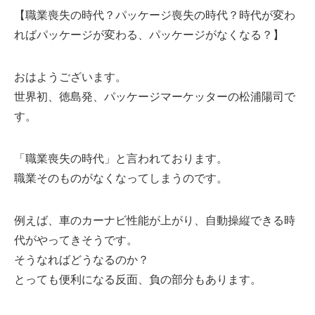
【職業喪失の時代？パッケージ喪失の時代？時代が変わ
ればパッケージが変わる、パッケージがなくなる？】
おはようございます。
世界初、徳島発、パッケージマーケッターの松浦陽司で
す。
「職業喪失の時代」と言われております。
職業そのものがなくなってしまうのです。
例えば、車のカーナビ性能が上がり、自動操縦できる時
代がやってきそうです。
そうなればどうなるのか？
とっても便利になる反面、負の部分もあります。