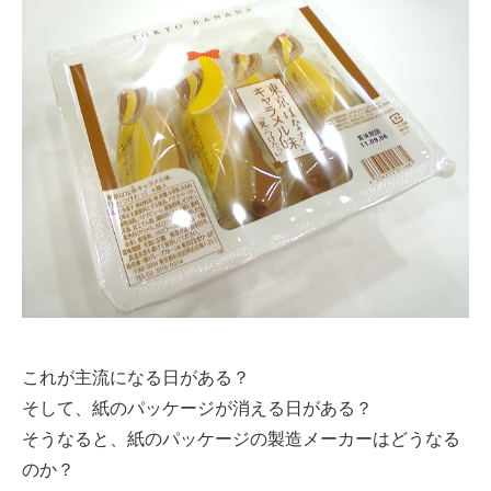
これが主流になる日がある？
そして、紙のパッケージが消える日がある？
そうなると、紙のパッケージの製造メーカーはどうなる
のか？