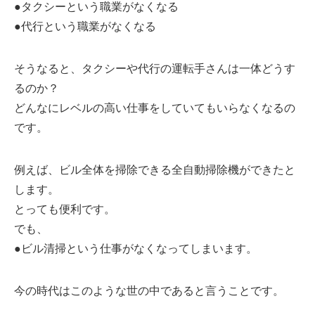
●タクシーという職業がなくなる
●代行という職業がなくなる
そうなると、タクシーや代行の運転手さんは一体どうす
るのか？
どんなにレベルの高い仕事をしていてもいらなくなるの
です。
例えば、ビル全体を掃除できる全自動掃除機ができたと
します。
とっても便利です。
でも、
●ビル清掃という仕事がなくなってしまいます。
今の時代はこのような世の中であると言うことです。