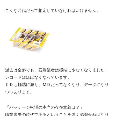
こんな時代だって想定していなければいけません。
過去は全盛でも、石炭業者は極端に少なくなりました。
レコードはほぼなくなっています。
ＣＤも極端に減り、ＭＤだってなくなり、データになり
つつあります。
「パッケージ松浦の本当の存在意義は？」
職業喪失の時代であるということを強く認識せねばなり