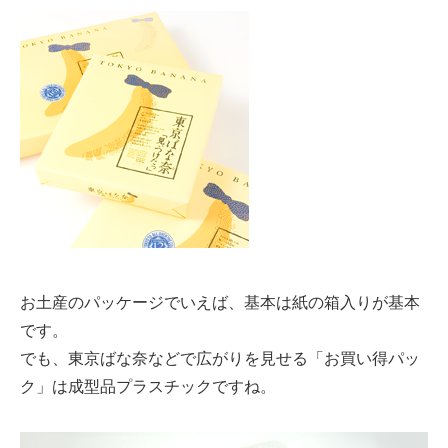
お土産のパッケージでいえば、基本は紙の箱入りが基本
です。
でも、東京ばな奈などで広がりを見せる「お買い得パッ
ク」は成型品プラスチックですね。