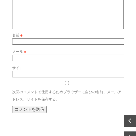
名前
※
メール
※
サイト
次回のコメントで使用するためブラウザーに自分の名前、メールア
ドレス、サイトを保存する。