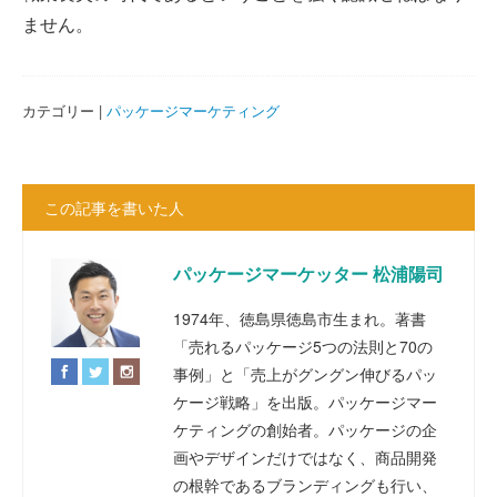
ません。
カテゴリー |
パッケージマーケティング
この記事を書いた人
パッケージマーケッター 松浦陽司
1974年、徳島県徳島市生まれ。著書
「売れるパッケージ5つの法則と70の
事例」と「売上がグングン伸びるパッ
ケージ戦略」を出版。パッケージマー
ケティングの創始者。パッケージの企
画やデザインだけではなく、商品開発
の根幹であるブランディングも行い、